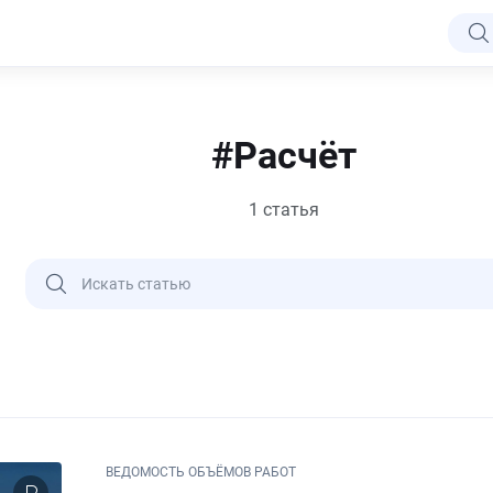
#Расчёт
1 статья
ВЕДОМОСТЬ ОБЪЁМОВ РАБОТ