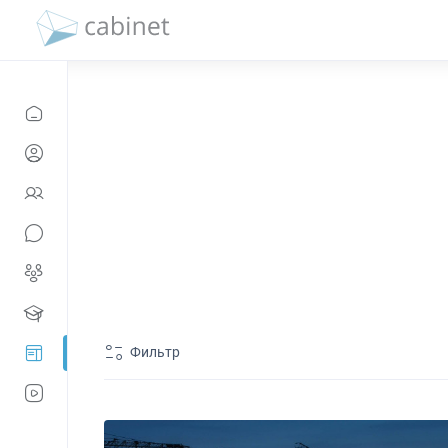
Фильтр