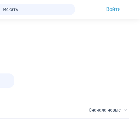
Войти
Сначала новые