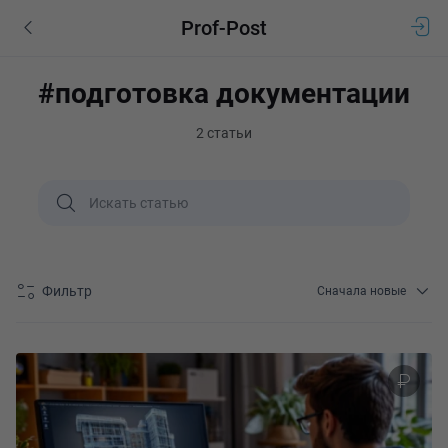
Prof-Post
#подготовка документации
2 статьи
Фильтр
Сначала новые