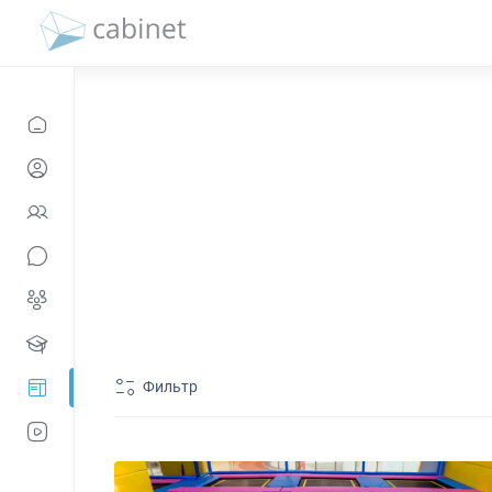
Фильтр