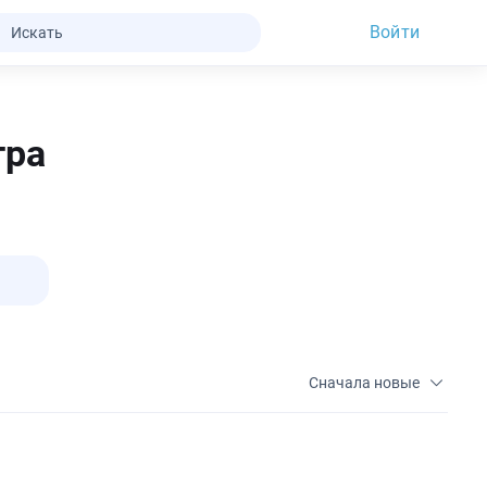
Войти
тра
Сначала новые