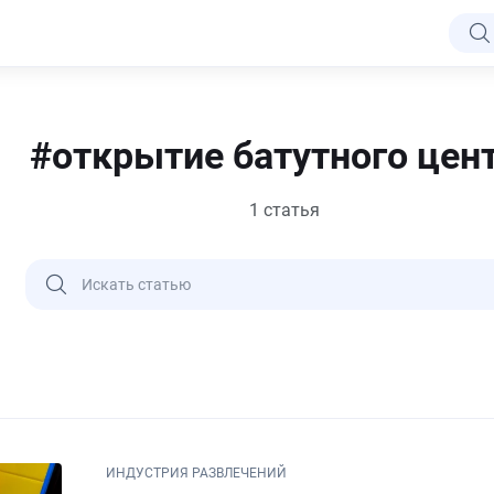
#открытие батутного цен
1 статья
ИНДУСТРИЯ РАЗВЛЕЧЕНИЙ