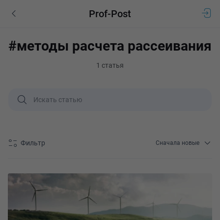
Prof-Post
#методы расчета рассеивания
1 статья
Фильтр
Сначала новые