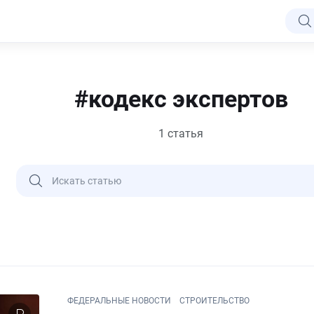
#кодекс экспертов
1 статья
ФЕДЕРАЛЬНЫЕ НОВОСТИ
СТРОИТЕЛЬСТВО