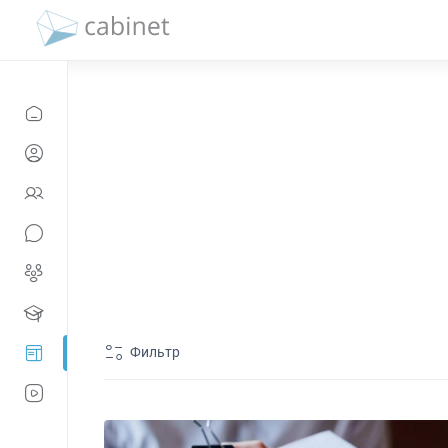
Фильтр