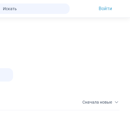
Войти
Сначала новые