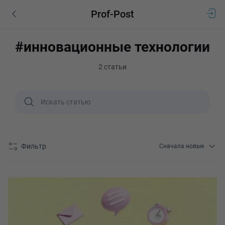
Prof-Post
#инновационные технологии
2 статьи
Фильтр
Сначала новые