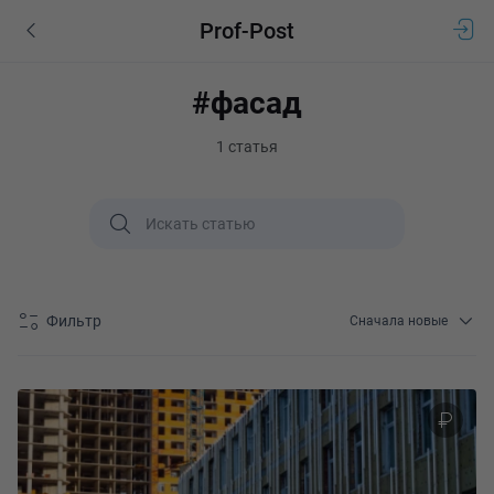
Prof-Post
#фасад
1 статья
Фильтр
Сначала новые