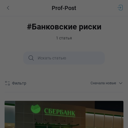
Prof-Post
#Банковские риски
1 статья
Фильтр
Сначала новые