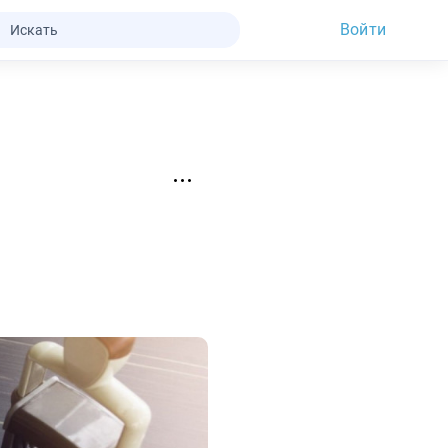
Войти