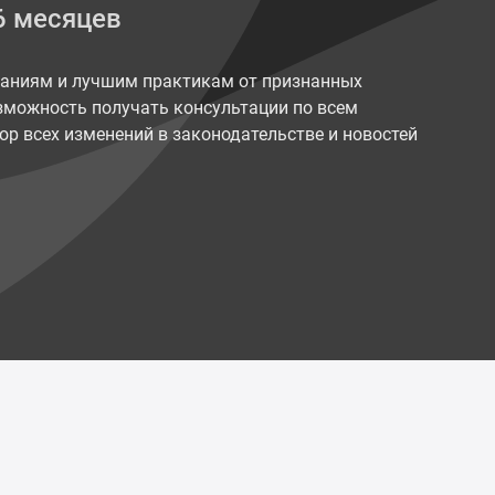
6 месяцев
наниям и лучшим практикам от признанных
возможность получать консультации по всем
ор всех изменений в законодательстве и новостей
Политика конфиденциальности