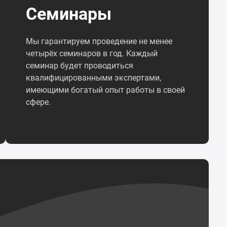
Семинары
Мы гарантируем проведение не менее
четырёх семинаров в год. Каждый
семинар будет проводиться
квалифицированными экспертами,
имеющими богатый опыт работы в своей
сфере.