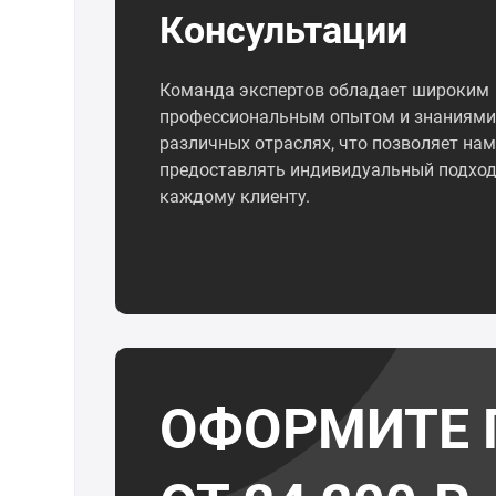
Консультации
Команда экспертов обладает широким
профессиональным опытом и знаниями
различных отраслях, что позволяет нам
предоставлять индивидуальный подход
каждому клиенту.
ОФОРМИТЕ 