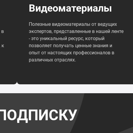
Видеоматериалы
Полезные видеоматериалы от ведущих
 в
экспертов, представленные в нашей ленте
- это уникальный ресурс, который
 к
позволяет получать ценные знания и
опыт от настоящих профессионалов в
различных отраслях.
ПОДПИСКУ