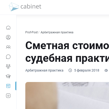
Prof-Post
Арбитражная практика
Сметная стоимо
судебная практ
Арбитражная практика
5 февраля 2018