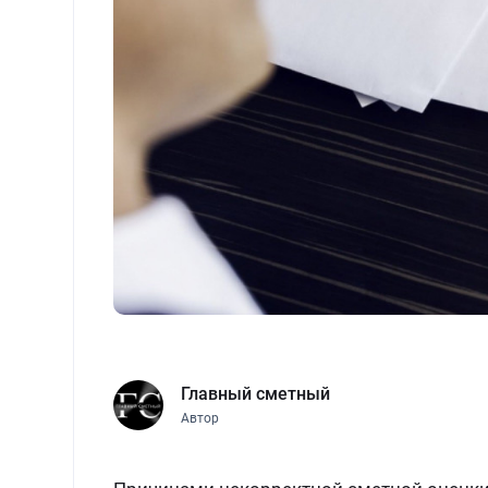
Главный сметный
Автор