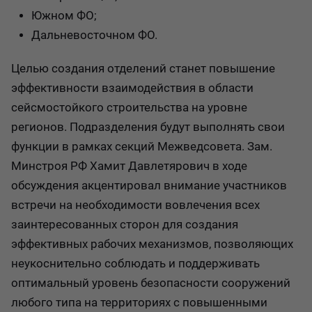
Южном ФО;
Дальневосточном ФО.
Целью создания отделений станет повышение
эффективности взаимодействия в области
сейсмостойкого строительства на уровне
регионов. Подразделения будут выполнять свои
функции в рамках секций Межведсовета. Зам.
Минстроя РФ Хамит Давлетярович в ходе
обсуждения акцентировал внимание участников
встречи на необходимости вовлечения всех
заинтересованных сторон для создания
эффективных рабочих механизмов, позволяющих
неукоснительно соблюдать и поддерживать
оптимальный уровень безопасности сооружений
любого типа на территориях с повышенными