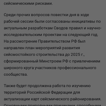
сейсмическими рисками.
Среди прочих вопросов повестки дня в ходе
рабочей сессии были согласованы инициативы по
актуальным разработкам Сводов правил и научно-
исследовательским проектам на следующий год.
На рассмотрение Правительством РФ был
направлен план мероприятий развития
сейсмостойкого строительства до 2025 г.,
сформированный Минстроем РФ с привлечением
широкого круга участников профессионального
сообщества.
Также будет продолжена работа по изучению
территорий Российской Федерации для
актуализации карт сейсмического районирования.
Основными природными причинами, способными