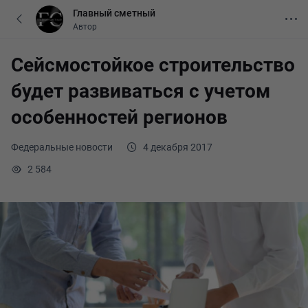
Главный сметный
Автор
Сейсмостойкое строительство
будет развиваться с учетом
особенностей регионов
Федеральные новости
4 декабря 2017
2 584