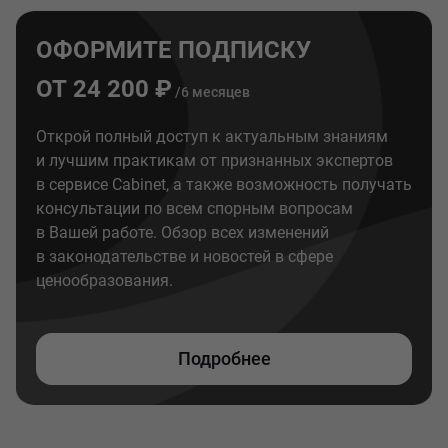
ОФОРМИТЕ ПОДПИСКУ
ОТ 24 200 ₽
/6 месяцев
Открой полный доступ к актуальным знаниям
и лучшим практикам от признанных экспертов
в сервисе Cabinet, а также возможность получать
консультации по всем спорным вопросам
в Вашей работе. Обзор всех изменений
в законодательстве и новостей в сфере
ценообразования.
Подробнее