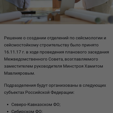
Решение о создании отделений по сейсмологии и
сейсмостойкому строительству было принято
16.11.17 г. в ходе проведения планового заседания
Межведомственного Совета, возглавляемого
заместителем руководителя Минстроя Хамитом
Мавлияровым.
Подразделения будут организованы в следующих
субъектах Российской Федерации:
Северо-Кавказском ФО;
Сибирском ФО;