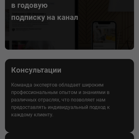
в годовую
подписку на канал
Консультации
Команда экспертов обладает широким
профессиональным опытом и знаниями в
различных отраслях, что позволяет нам
предоставлять индивидуальный подход к
каждому клиенту.