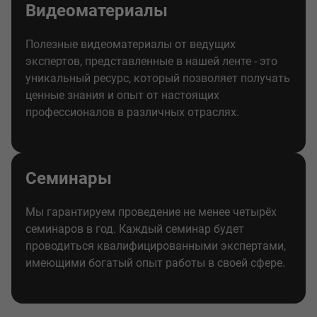
Видеоматериалы
Полезные видеоматериалы от ведущих
экспертов, представленные в нашей ленте - это
уникальный ресурс, который позволяет получать
ценные знания и опыт от настоящих
профессионалов в различных отраслях.
Семинары
Мы гарантируем проведение не менее четырёх
семинаров в год. Каждый семинар будет
проводиться квалифицированными экспертами,
имеющими богатый опыт работы в своей сфере.