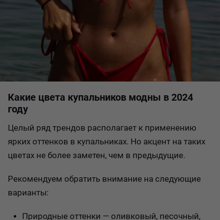
Какие цвета купальников модны в 2024
году
Целый ряд трендов располагает к применению
ярких оттенков в купальниках. Но акцент на таких
цветах не более заметен, чем в предыдущие.
Рекомендуем обратить внимание на следующие
варианты:
Природные оттенки — оливковый, песочный,