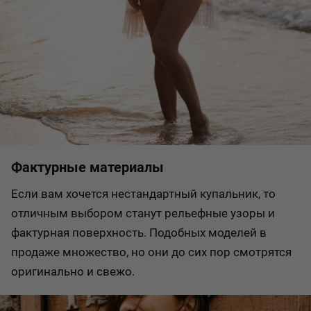
Фактурные материалы
Если вам хочется нестандартный купальник, то
отличным выбором станут рельефные узоры и
фактурная поверхность. Подобных моделей в
продаже множество, но они до сих пор смотрятся
оригинально и свежо.