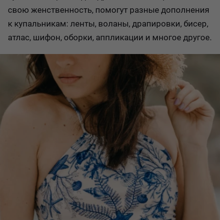
свою женственность, помогут разные дополнения
к купальникам: ленты, воланы, драпировки, бисер,
атлас, шифон, оборки, аппликации и многое другое.