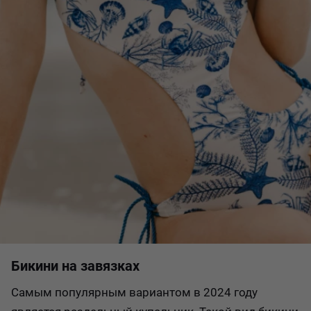
Бикини на завязках
Самым популярным вариантом в 2024 году