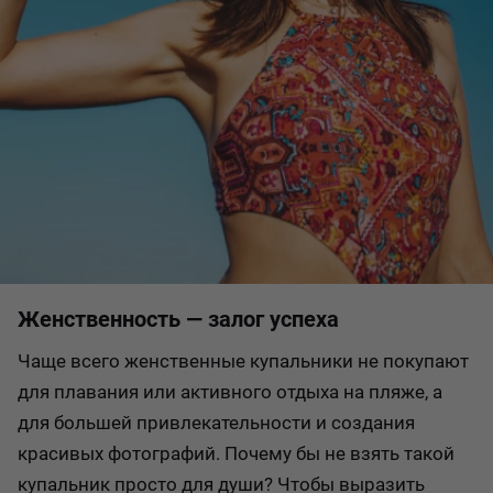
Женственность — залог успеха
Чаще всего женственные купальники не покупают
для плавания или активного отдыха на пляже, а
для большей привлекательности и создания
красивых фотографий. Почему бы не взять такой
купальник просто для души? Чтобы выразить