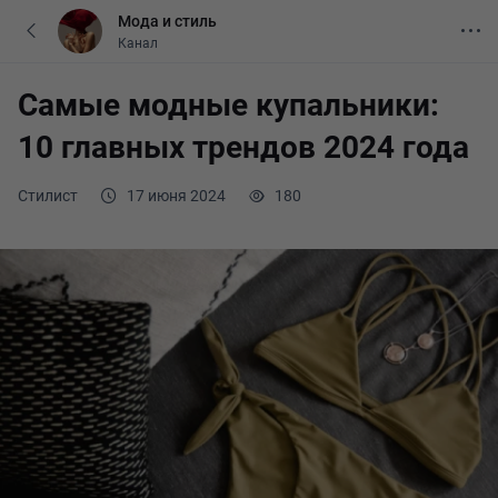
Мода и стиль
Канал
Самые модные купальники:
10 главных трендов 2024 года
Стилист
17 июня 2024
180