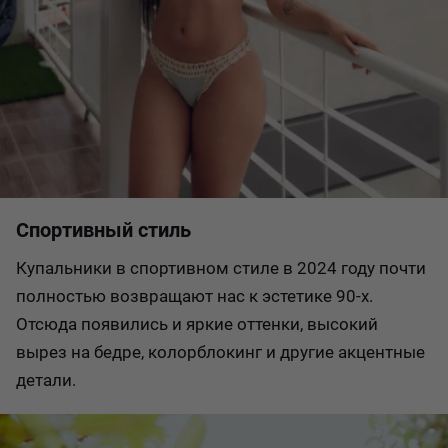
Спортивный стиль
Купальники в спортивном стиле в 2024 году почти
полностью возвращают нас к эстетике 90-х.
Отсюда появились и яркие оттенки, высокий
вырез на бедре, колорблокинг и другие акцентные
детали.