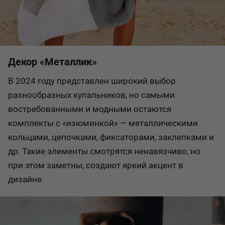
Декор «Металлик»
В 2024 году представлен широкий выбор
разнообразных купальников, но самыми
востребованными и модными остаются
комплекты с «изюминкой» — металлическими
кольцами, цепочками, фиксаторами, заклепками и
др. Такие элементы смотрятся ненавязчиво, но
при этом заметны, создают яркий акцент в
дизайне.