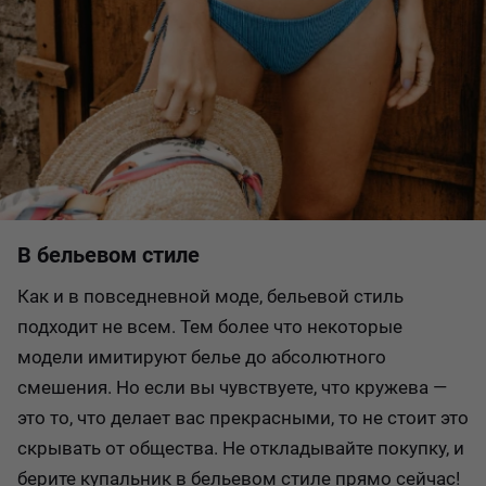
В бельевом стиле
Как и в повседневной моде, бельевой стиль
подходит не всем. Тем более что некоторые
модели имитируют белье до абсолютного
смешения. Но если вы чувствуете, что кружева —
это то, что делает вас прекрасными, то не стоит это
скрывать от общества. Не откладывайте покупку, и
берите купальник в бельевом стиле прямо сейчас!