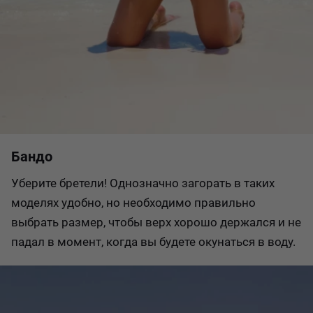
Бандо
Уберите бретели! Однозначно загорать в таких
моделях удобно, но необходимо правильно
выбрать размер, чтобы верх хорошо держался и не
падал в момент, когда вы будете окунаться в воду.