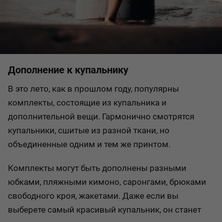
Дополнение к купальнику
В это лето, как в прошлом году, популярны
комплекты, состоящие из купальника и
дополнительной вещи. Гармонично смотрятся
купальники, сшитые из разной ткани, но
объединенные одним и тем же принтом.
Комплекты могут быть дополнены разными
юбками, пляжными кимоно, саронгами, брюками
свободного кроя, жакетами. Даже если вы
выберете самый красивый купальник, он станет