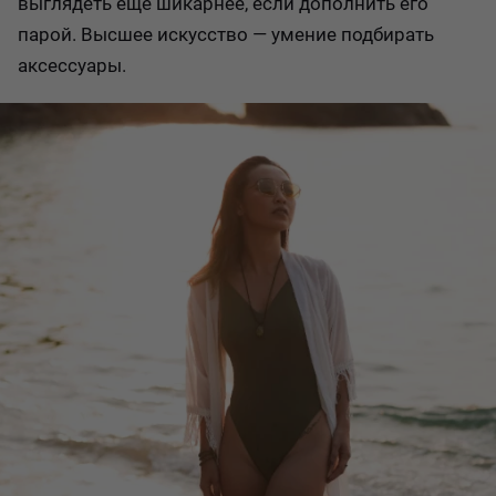
выглядеть еще шикарнее, если дополнить его
парой. Высшее искусство — умение подбирать
аксессуары.