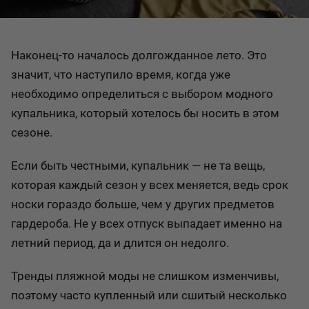
Наконец-то началось долгожданное лето. Это
значит, что наступило время, когда уже
необходимо определиться с выбором модного
купальника, который хотелось бы носить в этом
сезоне.
Если быть честными, купальник — не та вещь,
которая каждый сезон у всех меняется, ведь срок
носки гораздо больше, чем у других предметов
гардероба. Не у всех отпуск выпадает именно на
летний период, да и длится он недолго.
Тренды пляжной моды не слишком изменчивы,
поэтому часто купленный или сшитый несколько