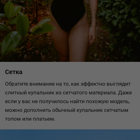
Сетка
Обратите внимание на то, как эффектно выглядит
слитный купальник из сетчатого материала. Даже
если у вас не получилось найти похожую модель,
можно дополнить обычный купальник сетчатым
топом или платьем.