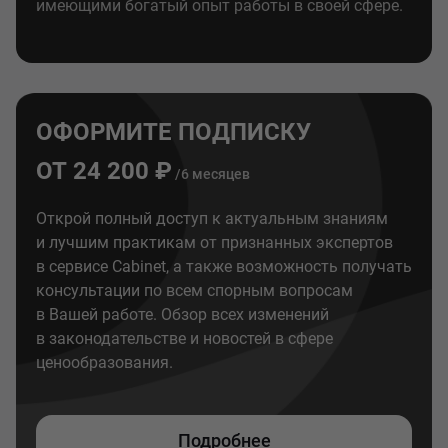
имеющими богатый опыт работы в своей сфере.
ОФОРМИТЕ ПОДПИСКУ
ОТ 24 200 ₽
/6 месяцев
Открой полный доступ к актуальным знаниям
и лучшим практикам от признанных экспертов
в сервисе Cabinet, а также возможность получать
консультации по всем спорным вопросам
в Вашей работе. Обзор всех изменений
в законодательстве и новостей в сфере
ценообразования.
Подробнее