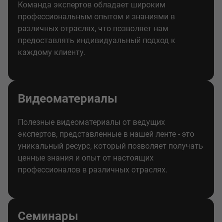
Команда экспертов обладает широким
профессиональным опытом и знаниями в
различных отраслях, что позволяет нам
предоставлять индивидуальный подход к
каждому клиенту.
Видеоматериалы
Полезные видеоматериалы от ведущих
экспертов, представленные в нашей ленте - это
уникальный ресурс, который позволяет получать
ценные знания и опыт от настоящих
профессионалов в различных отраслях.
Семинары