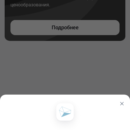
ценообразования.
Подробнее