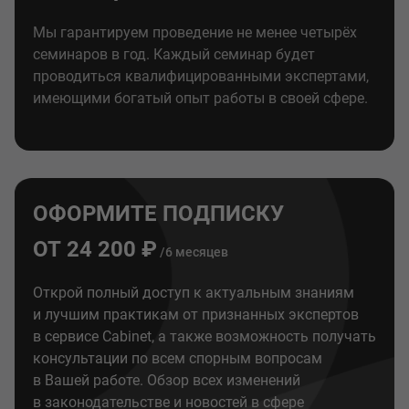
Мы гарантируем проведение не менее четырёх
семинаров в год. Каждый семинар будет
проводиться квалифицированными экспертами,
имеющими богатый опыт работы в своей сфере.
ОФОРМИТЕ ПОДПИСКУ
ОТ 24 200 ₽
/6 месяцев
Открой полный доступ к актуальным знаниям
и лучшим практикам от признанных экспертов
в сервисе Cabinet, а также возможность получать
консультации по всем спорным вопросам
в Вашей работе. Обзор всех изменений
в законодательстве и новостей в сфере