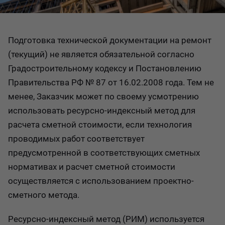
Подготовка технической документации на ремонт
(текущий) не является обязательной согласно
Градостроительному кодексу и Постановлению
Правительства РФ № 87 от 16.02.2008 года. Тем не
менее, Заказчик может по своему усмотрению
использовать ресурсно-индексный метод для
расчета сметной стоимости, если технология
проводимых работ соответствует
предусмотренной в соответствующих сметных
нормативах и расчет сметной стоимости
осуществляется с использованием проектно-
сметного метода.
Ресурсно-индексный метод (РИМ) используется