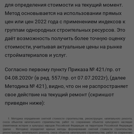
для определения стоимости на текущий момент.
Метод основывается на использовании прямых
цен или цен 2022 года с применением индексов к
группам однородных строительных ресурсов. Это
даёт возможность получить более точную оценку
стоимости, учитывая актуальные цены на рынке
стройматериалов и услуг.
Согласно первому пункту Приказа № 421/пр. от
04.08.2020г (в ред. 557/пр. от 07.07.2022г), (далее
Методика № 421), видно, что он не распространяет
свое действие на текущий ремонт (скриншот
приведен ниже):