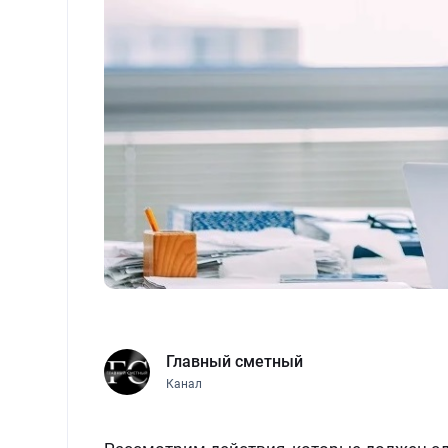
Главный сметный
Канал