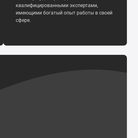
квалифицированными экспертами,
имеющими богатый опыт работы в своей
сфере.