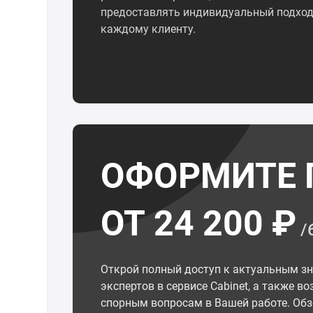
предоставлять индивидуальный подход
каждому клиенту.
ОФОРМИТЕ 
ОТ 24 200 ₽
/
Открой полный доступ к актуальным з
экспертов в сервисе Cabinet, а также 
спорным вопросам в Вашей работе. Обз