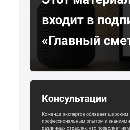
входит в подп
«Главный сме
Консультации
Команда экспертов обладает широким
профессиональным опытом и знаниями
различных отраслях, что позволяет нам