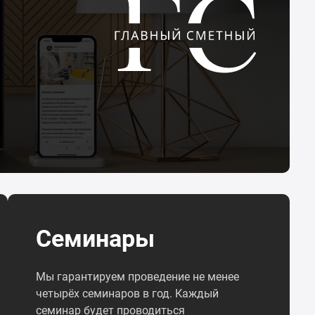
Семинары
Мы гарантируем проведение не менее
четырёх семинаров в год. Каждый
семинар будет проводиться