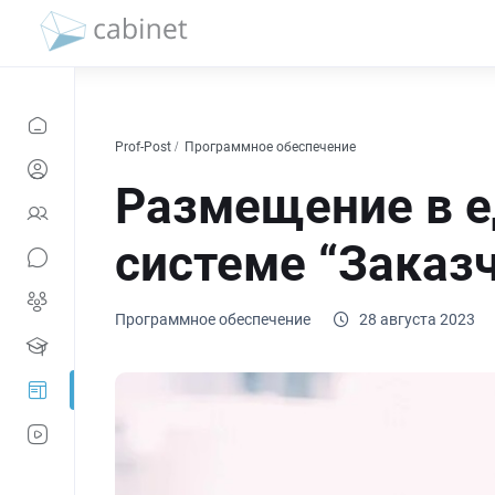
Prof-Post
Программное обеспечение
Размещение в 
системе “Заказ
Программное обеспечение
28 августа 2023