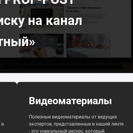
иску на канал
тный»
Видеоматериалы
Полезные видеоматериалы от ведущих
 в
экспертов, представленные в нашей ленте
- это уникальный ресурс, который