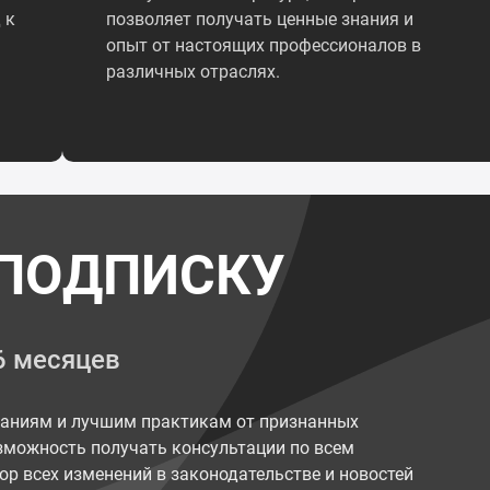
 к
позволяет получать ценные знания и
опыт от настоящих профессионалов в
различных отраслях.
ПОДПИСКУ
6 месяцев
наниям и лучшим практикам от признанных
возможность получать консультации по всем
ор всех изменений в законодательстве и новостей