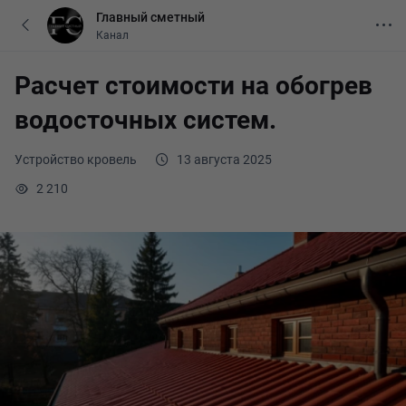
Главный сметный
Канал
Расчет стоимости на обогрев
водосточных систем.
Устройство кровель
13 августа 2025
2 210