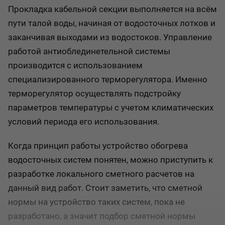
Прокладка кабельной секции выполняется на всём
пути талой воды, начиная от водосточных лотков и
заканчивая выходами из водостоков. Управление
работой антиоблединетельной системы
производится с использованием
специализированного терморегулятора. Именно
терморегулятор осуществлять подстройку
параметров температуры с учетом климатических
условий периода его использования.
Когда принцип работы устройство обогрева
водосточных систем понятен, можно приступить к
разработке локального сметного расчетов на
данный вид работ. Стоит заметить, что сметной
нормы на устройство таких систем, пока не
разработано, а значит подбор сметной нормы