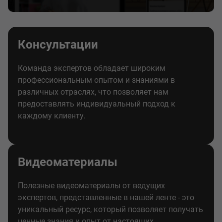
Консультации
Команда экспертов обладает широким
профессиональным опытом и знаниями в
различных отраслях, что позволяет нам
предоставлять индивидуальный подход к
каждому клиенту.
Видеоматериалы
Полезные видеоматериалы от ведущих
экспертов, представленные в нашей ленте - это
уникальный ресурс, который позволяет получать
ценные знания и опыт от настоящих