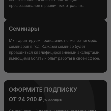
профессионалов в различных отраслях.
Семинары
Мы гарантируем проведение не менее четырёх
семинаров в год. Каждый семинар будет
проводиться квалифицированными экспертами,
имеющими богатый опыт работы в своей сфере.
ОФОРМИТЕ ПОДПИСКУ
ОТ 24 200 ₽
/6 месяцев