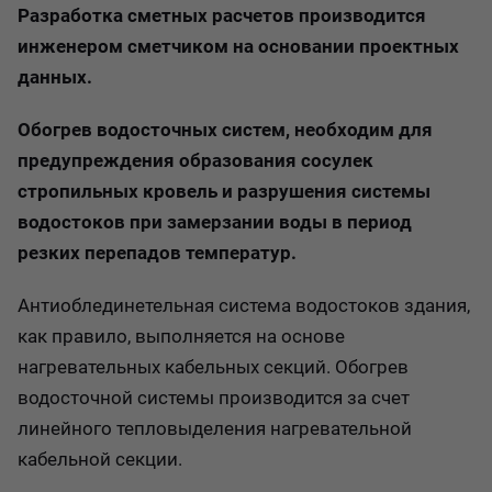
Разработка сметных расчетов производится
инженером сметчиком на основании проектных
данных.
Обогрев водосточных систем, необходим для
предупреждения образования сосулек
стропильных кровель и разрушения системы
водостоков при замерзании воды в период
резких перепадов температур.
Антиоблединетельная система водостоков здания,
как правило, выполняется на основе
нагревательных кабельных секций. Обогрев
водосточной системы производится за счет
линейного тепловыделения нагревательной
кабельной секции.