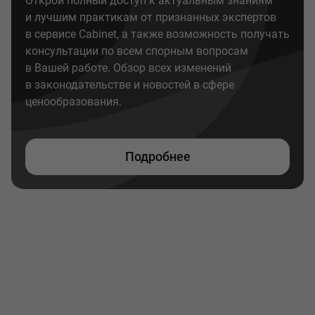
Открой полный доступ к актуальным знаниям
и лучшим практикам от признанных экспертов
в сервисе Cabinet, а также возможность получать
консультации по всем спорным вопросам
в Вашей работе. Обзор всех изменений
в законодательстве и новостей в сфере
ценообразования.
Подробнее