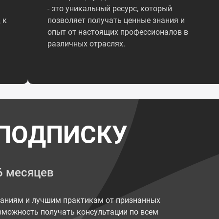
- это уникальный ресурс, который
 к
позволяет получать ценные знания и
опыт от настоящих профессионалов в
различных отраслях.
ПОДПИСКУ
6 месяцев
наниям и лучшим практикам от признанных
возможность получать консультации по всем