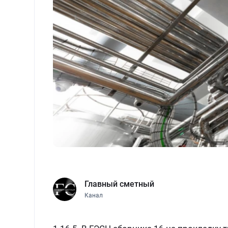
Главный сметный
Канал