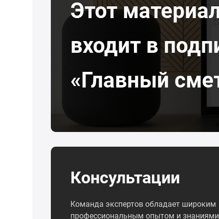
Этот материа
входит в подп
«Главный сме
Консультации
Команда экспертов обладает широким
профессиональным опытом и знаниями