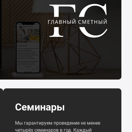
Семинары
Мы гарантируем проведение не менее
четырёх семинаров в год. Каждый