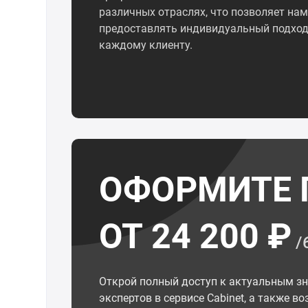
различных отраслях, что позволяет нам
предоставлять индивидуальный подход
каждому клиенту.
ОФОРМИТЕ 
ОТ 24 200 ₽
/
Открой полный доступ к актуальным з
экспертов в сервисе Cabinet, а также 