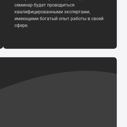
семинар будет проводиться
квалифицированными экспертами,
имеющими богатый опыт работы в своей
сфере.