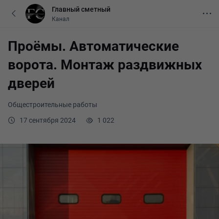
Главный сметный
Канал
Проёмы. Автоматические
ворота. Монтаж раздвижных
дверей
Общестроительные работы
17 сентября 2024
1 022