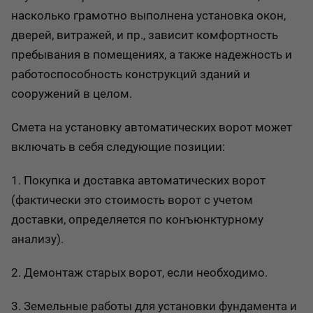
насколько грамотно выполнена установка окон,
дверей, витражей, и пр., зависит комфортность
пребывания в помещениях, а также надежность и
работоспособность конструкций зданий и
сооружений в целом.
Смета на установку автоматических ворот может
включать в себя следующие позиции:
1. Покупка и доставка автоматических ворот
(фактически это стоимость ворот с учетом
доставки, определяется по конъюнктурному
анализу).
2. Демонтаж старых ворот, если необходимо.
3. Земельные работы для установки фундамента и