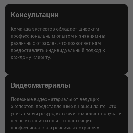
Консультации
Команда экспертов обладает широким
профессиональным опытом и знаниями в
различных отраслях, что позволяет нам
предоставлять индивидуальный подход к
каждому клиенту.
Видеоматериалы
Полезные видеоматериалы от ведущих
экспертов, представленные в нашей ленте - это
уникальный ресурс, который позволяет получать
ценные знания и опыт от настоящих
профессионалов в различных отраслях.