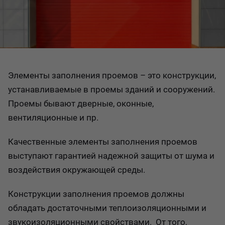
Элементы заполнения проемов – это конструкции,
устанавливаемые в проемы зданий и сооружений.
Проемы бывают дверные, оконные,
вентиляционные и пр.
Качественные элементы заполнения проемов
выступают гарантией надежной защиты от шума и
воздействия окружающей среды.
Конструкции заполнения проемов должны
обладать достаточными теплоизоляционными и
звукоизоляционными свойствами. От того,