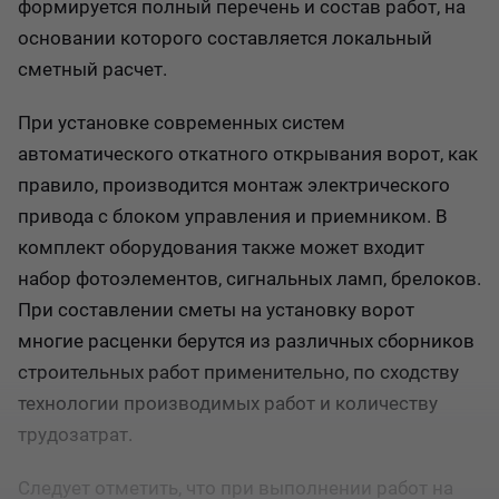
формируется полный перечень и состав работ, на
основании которого составляется локальный
сметный расчет.
При установке современных систем
автоматического откатного открывания ворот, как
правило, производится монтаж электрического
привода с блоком управления и приемником. В
комплект оборудования также может входит
набор фотоэлементов, сигнальных ламп, брелоков.
При составлении сметы на установку ворот
многие расценки берутся из различных сборников
строительных работ применительно, по сходству
технологии производимых работ и количеству
трудозатрат.
Следует отметить, что при выполнении работ на