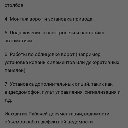
столбов.
4. Монтаж ворот и установка привода.
5. Подключение к электросети и настройка
автоматики.
6. Работы по облицовке ворот (например,
установка кованых элементов или декоративных
панелей).
7. Установка дополнительных опций, таких как
видеодомофон, пульт управления, сигнализация и
т.д.
Исходя из Рабочей документации, ведомости
объемов работ, дефектной ведомости -