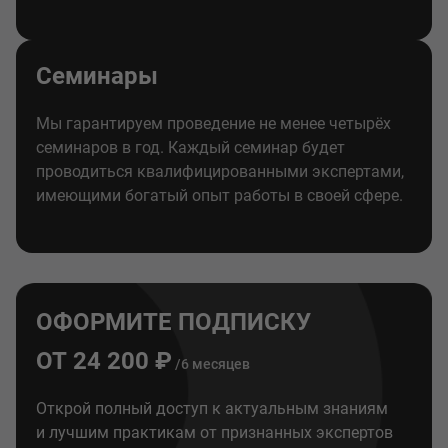
Семинары
Мы гарантируем проведение не менее четырёх
семинаров в год. Каждый семинар будет
проводиться квалифицированными экспертами,
имеющими богатый опыт работы в своей сфере.
ОФОРМИТЕ ПОДПИСКУ
ОТ 24 200 ₽
/6 месяцев
Открой полный доступ к актуальным знаниям
и лучшим практикам от признанных экспертов