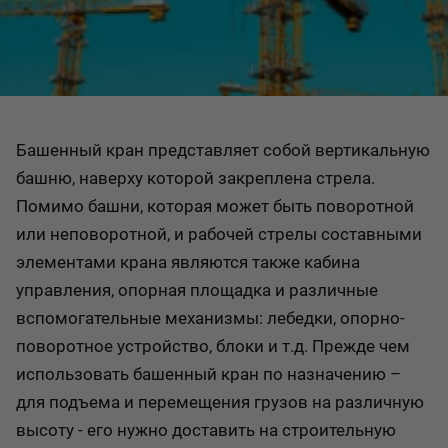
Башенный кран представляет собой вертикальную
башню, наверху которой закреплена стрела.
Помимо башни, которая может быть поворотной
или неповоротной, и рабочей стрелы составными
элементами крана являются также кабина
управления, опорная площадка и различные
вспомогательные механизмы: лебедки, опорно-
поворотное устройство, блоки и т.д. Прежде чем
использовать башенный кран по назначению –
для подъема и перемещения грузов на различную
высоту - его нужно доставить на строительную