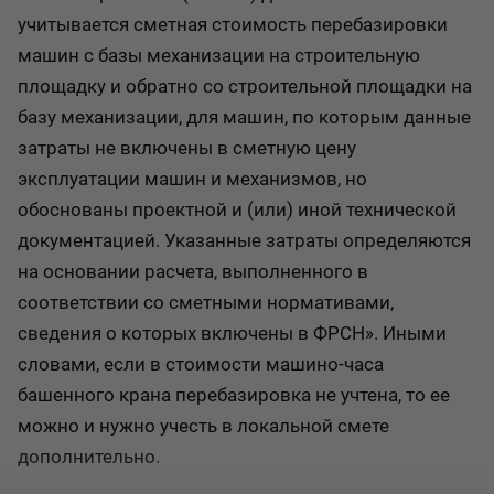
учитывается сметная стоимость перебазировки
машин с базы механизации на строительную
площадку и обратно со строительной площадки на
базу механизации, для машин, по которым данные
затраты не включены в сметную цену
эксплуатации машин и механизмов, но
обоснованы проектной и (или) иной технической
документацией. Указанные затраты определяются
на основании расчета, выполненного в
соответствии со сметными нормативами,
сведения о которых включены в ФРСН». Иными
словами, если в стоимости машино-часа
башенного крана перебазировка не учтена, то ее
можно и нужно учесть в локальной смете
дополнительно.