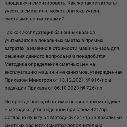
площадку и смонтировать. Как же такие затраты
учесть в смете или, может, они уже учтены
сметными нормативами?
Так как эксплуатация башенных кранов
учитывается в локальных сметах в прямых
затратах, а именно в стоимости машино-часа, для
решения данного вопроса нам понадобится
Методика определения сметных цен на
эксплуатацию машин и механизмов, утвержденная
Приказом Минстроя от 13.12.2021 № 916/пр в
редакции Приказа от 06.10.2023 № 726/пр .
Но прежде всего, обратимся к основной методике
– методике, утвержденной приказом 421/пр.
Согласно пункту 64 Методики 421/пр «в локальных
сметных расчетах (сметах) дополнительно