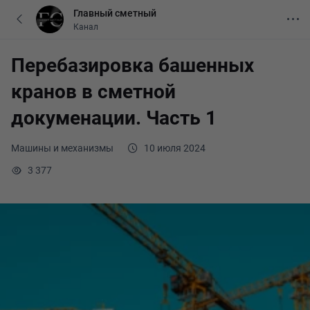
Главный сметный
Канал
Перебазировка башенных
кранов в сметной
докуменации. Часть 1
Машины и механизмы
10 июля 2024
3 377