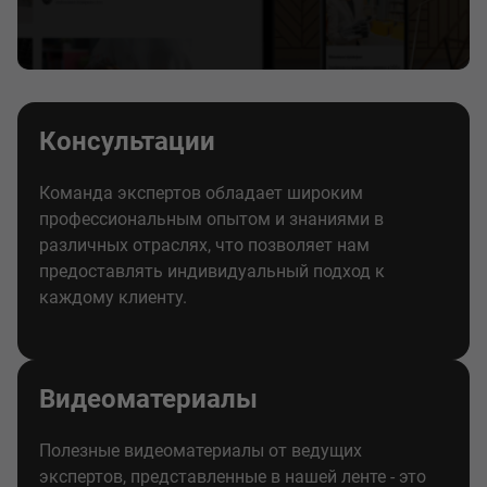
Консультации
Команда экспертов обладает широким
профессиональным опытом и знаниями в
различных отраслях, что позволяет нам
предоставлять индивидуальный подход к
каждому клиенту.
Видеоматериалы
Полезные видеоматериалы от ведущих
экспертов, представленные в нашей ленте - это