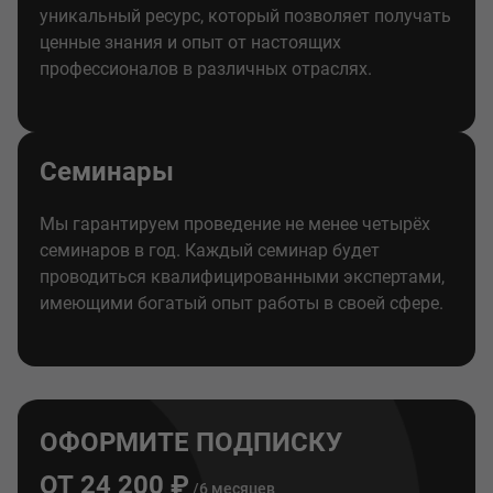
уникальный ресурс, который позволяет получать
ценные знания и опыт от настоящих
профессионалов в различных отраслях.
Семинары
Мы гарантируем проведение не менее четырёх
семинаров в год. Каждый семинар будет
проводиться квалифицированными экспертами,
имеющими богатый опыт работы в своей сфере.
ОФОРМИТЕ ПОДПИСКУ
ОТ 24 200 ₽
/6 месяцев