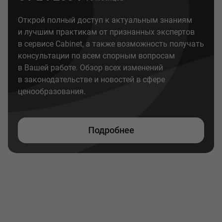
Открой полный доступ к актуальным знаниям
и лучшим практикам от признанных экспертов
в сервисе Cabinet, а также возможность получать
консультации по всем спорным вопросам
в Вашей работе. Обзор всех изменений
в законодательстве и новостей в сфере
ценообразования.
Подробнее