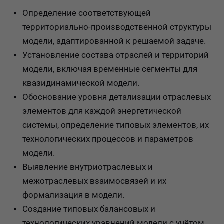
Определение соответствующей
территориально-производственной структуры
модели, адаптированной к решаемой задаче.
Установление состава отраслей и территорий
модели, включая временные сегменты для
квазидинамической модели.
Обоснование уровня детализации отраслевых
элементов для каждой энергетической
системы, определение типовых элементов, их
технологических процессов и параметров
модели.
Выявление внутриотраслевых и
межотраслевых взаимосвязей и их
формализация в модели.
Создание типовых балансовых и
технологических уравнений модели с учётом