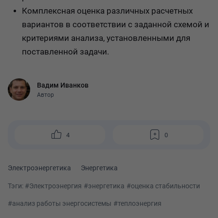
Комплексная оценка различных расчетных
вариантов в соответствии с заданной схемой и
критериями анализа, установленными для
поставленной задачи.
Вадим Иванков
Автор
4
0
Электроэнергетика
Энергетика
Тэги:
#Электроэнергия
#энергетика
#оценка стабильности
#анализ работы энергосистемы
#теплоэнергия