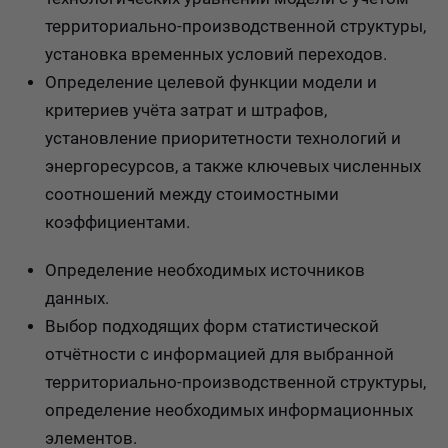
территориально-производственной структуры,
установка временных условий переходов.
Определение целевой функции модели и
критериев учёта затрат и штрафов,
установление приоритетности технологий и
энергоресурсов, а также ключевых численных
соотношений между стоимостными
коэффициентами.
Определение необходимых источников
данных.
Выбор подходящих форм статистической
отчётности с информацией для выбранной
территориально-производственной структуры,
определение необходимых информационных
элементов.