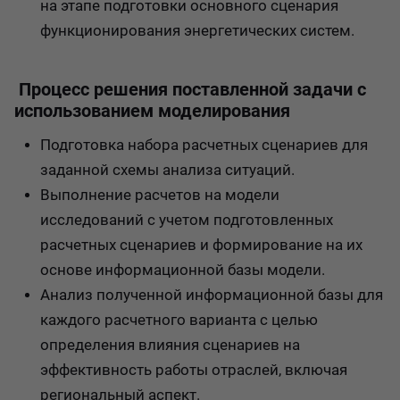
на этапе подготовки основного сценария
функционирования энергетических систем.
Процесс решения поставленной задачи с
использованием моделирования
Подготовка набора расчетных сценариев для
заданной схемы анализа ситуаций.
Выполнение расчетов на модели
исследований с учетом подготовленных
расчетных сценариев и формирование на их
основе информационной базы модели.
Анализ полученной информационной базы для
каждого расчетного варианта с целью
определения влияния сценариев на
эффективность работы отраслей, включая
региональный аспект.