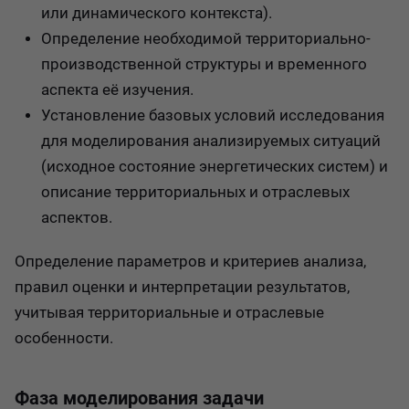
или динамического контекста).
Определение необходимой территориально-
производственной структуры и временного
аспекта её изучения.
Установление базовых условий исследования
для моделирования анализируемых ситуаций
(исходное состояние энергетических систем) и
описание территориальных и отраслевых
аспектов.
Определение параметров и критериев анализа,
правил оценки и интерпретации результатов,
учитывая территориальные и отраслевые
особенности.
Фаза моделирования задачи