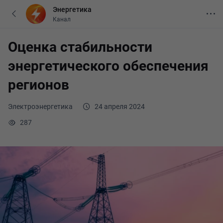
Энергетика
Канал
Оценка стабильности
энергетического обеспечения
регионов
Электроэнергетика
24 апреля 2024
287