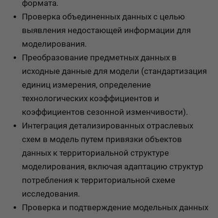
формата.
Проверка объединенных данных с целью
выявления недостающей информации для
моделирования.
Преобразование предметных данных в
исходные данные для модели (стандартизация
единиц измерения, определение
технологических коэффициентов и
коэффициентов сезонной изменчивости).
Интеграция детализированных отраслевых
схем в модель путем привязки объектов
данных к территориальной структуре
моделирования, включая адаптацию структур
потребления к территориальной схеме
исследования.
Проверка и подтверждение модельных данных