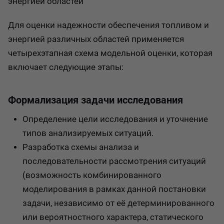
энергией областей
Для оценки надежности обеспечения топливом и
энергией различных областей применяется
четырехэтапная схема модельной оценки, которая
включает следующие этапы:
Формализация задачи исследования
Определение цели исследования и уточнение
типов анализируемых ситуаций.
Разработка схемы анализа и
последовательности рассмотрения ситуаций
(возможность комбинированного
моделирования в рамках данной постановки
задачи, независимо от её детерминированного
или вероятностного характера, статического