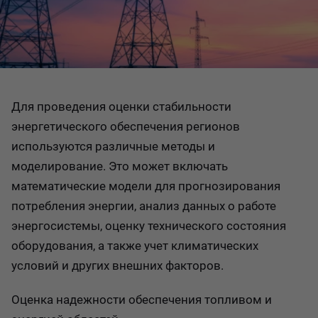
Для проведения оценки стабильности
энергетического обеспечения регионов
используются различные методы и
моделирование. Это может включать
математические модели для прогнозирования
потребления энергии, анализ данных о работе
энергосистемы, оценку технического состояния
оборудования, а также учет климатических
условий и других внешних факторов.
Оценка надежности обеспечения топливом и