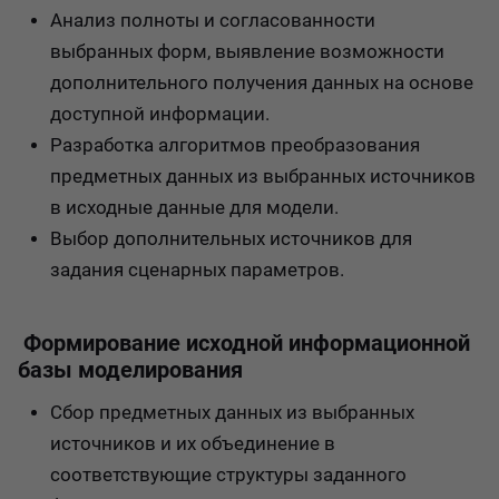
Анализ полноты и согласованности
выбранных форм, выявление возможности
дополнительного получения данных на основе
доступной информации.
Разработка алгоритмов преобразования
предметных данных из выбранных источников
в исходные данные для модели.
Выбор дополнительных источников для
задания сценарных параметров.
Формирование исходной информационной
базы моделирования
Сбор предметных данных из выбранных
источников и их объединение в
соответствующие структуры заданного