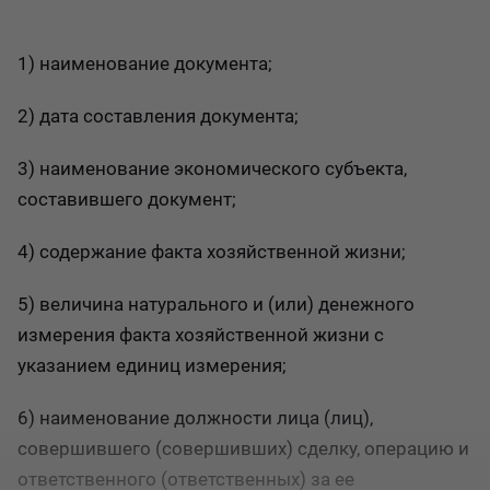
1) наименование документа;
2) дата составления документа;
3) наименование экономического субъекта,
составившего документ;
4) содержание факта хозяйственной жизни;
5) величина натурального и (или) денежного
измерения факта хозяйственной жизни с
указанием единиц измерения;
6) наименование должности лица (лиц),
совершившего (совершивших) сделку, операцию и
ответственного (ответственных) за ее