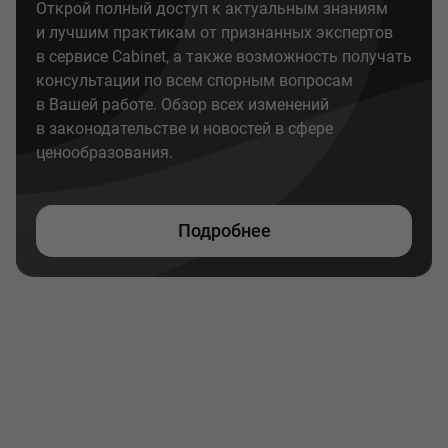
Открой полный доступ к актуальным знаниям
и лучшим практикам от признанных экспертов
в сервисе Cabinet, а также возможность получать
консультации по всем спорным вопросам
в Вашей работе. Обзор всех изменений
в законодательстве и новостей в сфере
ценообразования.
Подробнее