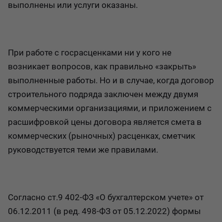
выполнены или услуги оказаны.
При работе с госрасценками ни у кого не
возникает вопросов, как правильно «закрыть»
выполненные работы. Но и в случае, когда договор
строительного подряда заключен между двумя
коммерческими организациями, и приложением с
расшифровкой цены договора является смета в
коммерческих (рыночных) расценках, сметчик
руководствуется теми же правилами.
Согласно ст.9 402-ФЗ «О бухгалтерском учете» от
06.12.2011 (в ред. 498-ФЗ от 05.12.2022) формы