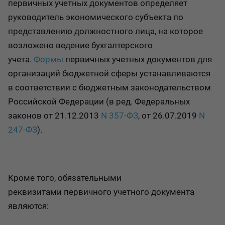
первичных учетных документов определяет
руководитель экономического субъекта по
представлению должностного лица, на которое
возложено ведение бухгалтерского
учета.
Формы
первичных учетных документов для
организаций бюджетной сферы устанавливаются
в соответствии с бюджетным законодательством
Российской Федерации (в ред. Федеральных
законов от 21.12.2013
N 357-ФЗ
, от 26.07.2019
N
247-ФЗ
).
Кроме того, обязательными
реквизитами первичного учетного документа
являются: