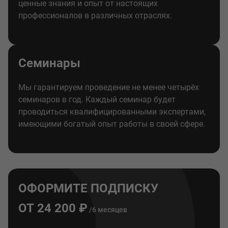
ценные знания и опыт от настоящих
профессионалов в различных отраслях.
Семинары
Мы гарантируем проведение не менее четырёх
семинаров в год. Каждый семинар будет
проводиться квалифицированными экспертами,
имеющими богатый опыт работы в своей сфере.
ОФОРМИТЕ ПОДПИСКУ
ОТ 24 200 ₽
/6 месяцев