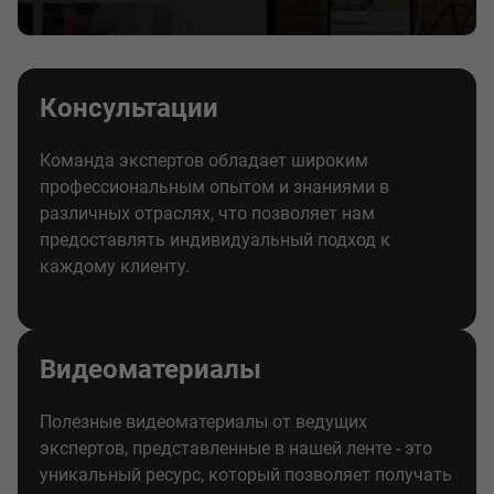
Консультации
Команда экспертов обладает широким
профессиональным опытом и знаниями в
различных отраслях, что позволяет нам
предоставлять индивидуальный подход к
каждому клиенту.
Видеоматериалы
Полезные видеоматериалы от ведущих
экспертов, представленные в нашей ленте - это
уникальный ресурс, который позволяет получать