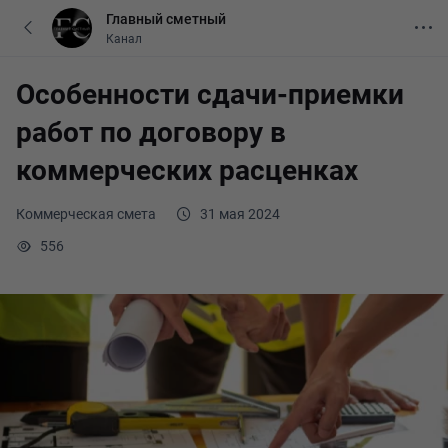
Главный сметный
Канал
Особенности сдачи-приемки
работ по договору в
коммерческих расценках
Коммерческая смета
31 мая 2024
556