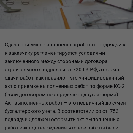
Сдача-приемка выполненных работ от подрядчика
к заказчику регламентируется условиями
заключенного между сторонами договора
строительного подряда и ст.720 ГК РФ, а форма
сдачи работ, как правило, - это унифицированный
акт о приемке выполненных работ по форме КС-2
(если договором не определена другая форма).
Акт выполненных работ – это первичный документ
бухгалтерского учета. В соответствии со ст. 753
подрядчик должен оформить акт выполненных
работ как подтверждение, что все работы были