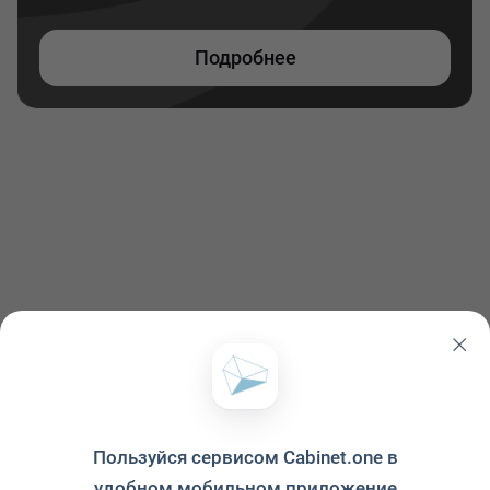
Подробнее
Пользуйся сервисом Cabinet.one в
удобном мобильном приложение