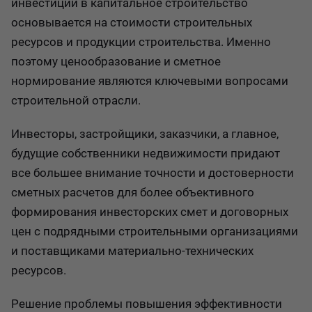
инвестиций в капитальное строительство
основывается на стоимости строительных
ресурсов и продукции строительства. Именно
поэтому ценообразование и сметное
нормирование являются ключевыми вопросами
строительной отрасли.
Инвесторы, застройщики, заказчики, а главное,
будущие собственники недвижимости придают
все большее внимание точности и достоверности
сметных расчетов для более объективного
формирования инвесторских смет и договорных
цен с подрядными строительными организациями
и поставщиками материально-технических
ресурсов.
Решение проблемы повышения эффективности