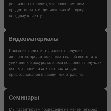
различных отраслях, что позволяет нам
предоставлять индивидуальный подход к
каждому клиенту.
Видеоматериалы
Полезные видеоматериалы от ведущих
экспертов, представленные в нашей ленте - это
уникальный ресурс, который позволяет получать
ценные знания и опыт от настоящих
профессионалов в различных отраслях.
Семинары
Мы гарантируем проведение не менее четырёх