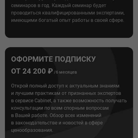
семинаров в год. Каждый семинар будет
проводиться квалифицированными экспертами,
имеющими богатый опыт работы в своей сфере.
ОФОРМИТЕ ПОДПИСКУ
ОТ 24 200 ₽
/6 месяцев
Открой полный доступ к актуальным знаниям
и лучшим практикам от признанных экспертов
в сервисе Cabinet, а также возможность получать
консультации по всем спорным вопросам
в Вашей работе. Обзор всех изменений
в законодательстве и новостей в сфере
ценообразования.