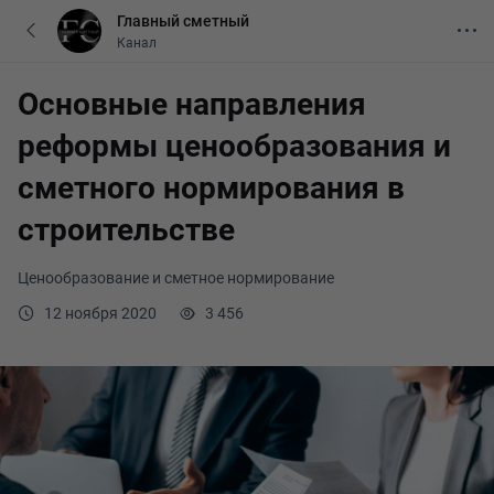
Главный сметный
Канал
Основные направления
реформы ценообразования и
сметного нормирования в
строительстве
Ценообразование и сметное нормирование
12 ноября 2020
3 456