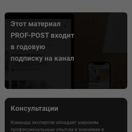
на капитальное строительство, и сократить сроки
внедрения информационных технологий.
Этот материал
PROF-POST входит
в годовую
подписку на канал
Консультации
Команда экспертов обладает широким
профессиональным опытом и знаниями в