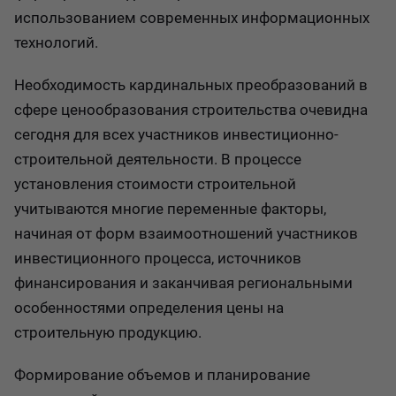
использованием современных информационных
технологий.
Необходимость кардинальных преобразований в
сфере ценообразования строительства очевидна
сегодня для всех участников инвестиционно-
строительной деятельности. В процессе
установления стоимости строительной
учитываются многие переменные факторы,
начиная от форм взаимоотношений участников
инвестиционного процесса, источников
финансирования и заканчивая региональными
особенностями определения цены на
строительную продукцию.
Формирование объемов и планирование