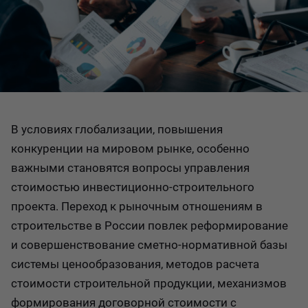
В условиях глобализации, повышения
конкуренции на мировом рынке, особенно
важными становятся вопросы управления
стоимостью инвестиционно-строительного
проекта. Переход к рыночным отношениям в
строительстве в России повлек реформирование
и совершенствование сметно-нормативной базы
системы ценообразования, методов расчета
стоимости строительной продукции, механизмов
формирования договорной стоимости с