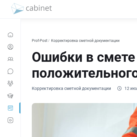
Prof-Post
Корректировка сметной документации
Ошибки в смете
положительного
Корректировка сметной документации
12 ию