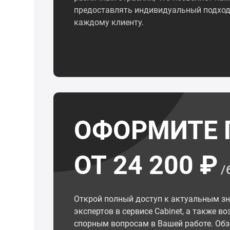
предоставлять индивидуальный подход
каждому клиенту.
ОФОРМИТЕ 
ОТ 24 200 ₽
/
Открой полный доступ к актуальным з
экспертов в сервисе Cabinet, а также 
спорным вопросам в Вашей работе. Обз