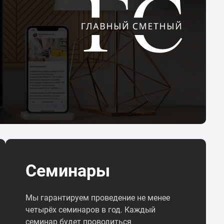
Семинары
Мы гарантируем проведение не менее
четырёх семинаров в год. Каждый
семинар будет проводиться