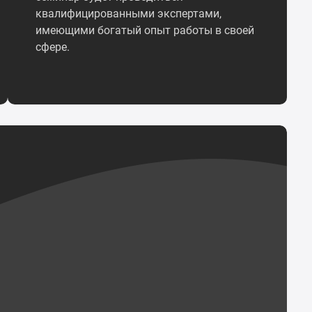
квалифицированными экспертами,
имеющими богатый опыт работы в своей
сфере.