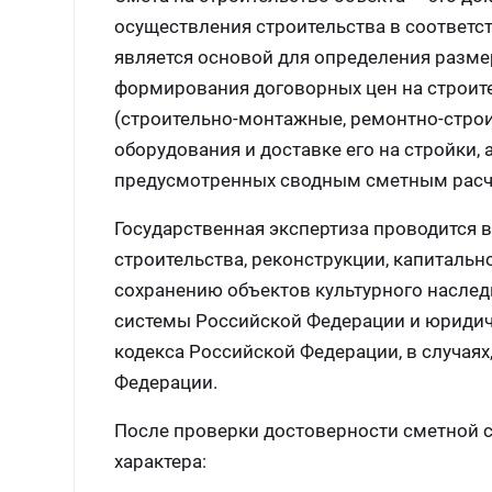
осуществления строительства в соответс
является основой для определения разме
формирования договорных цен на строит
(строительно-монтажные, ремонтно-строи
оборудования и доставке его на стройки, 
предусмотренных сводным сметным расч
Государственная экспертиза проводится 
строительства, реконструкции, капитальн
сохранению объектов культурного насле
системы Российской Федерации и юридичес
кодекса Российской Федерации, в случая
Федерации.
После проверки достоверности сметной 
характера: