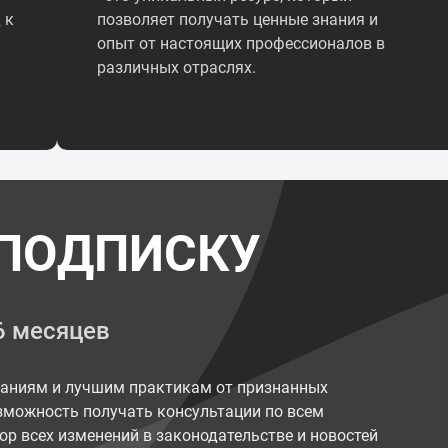
 к
позволяет получать ценные знания и
опыт от настоящих профессионалов в
различных отраслях.
ПОДПИСКУ
6 месяцев
наниям и лучшим практикам от признанных
возможность получать консультации по всем
ор всех изменений в законодательстве и новостей