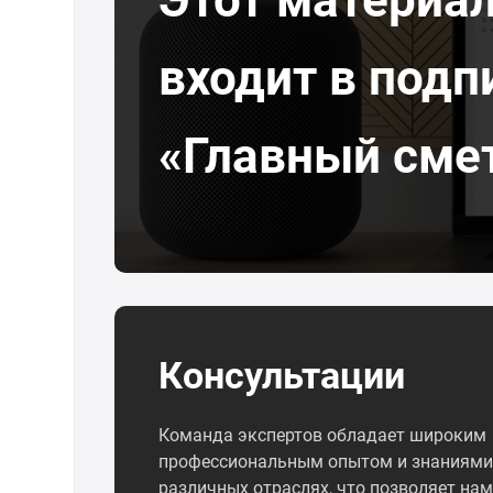
входит в подп
«Главный сме
Консультации
Команда экспертов обладает широким
профессиональным опытом и знаниями
различных отраслях, что позволяет нам