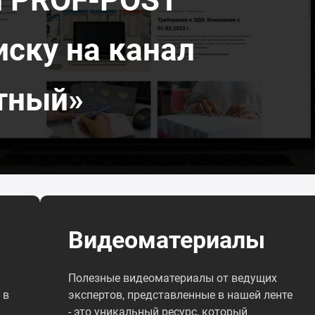
иску на канал
тный»
Видеоматериалы
Полезные видеоматериалы от ведущих
 в
экспертов, представленные в нашей ленте
- это уникальный ресурс, который