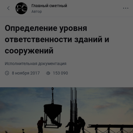
Главный сметный
Автор
Определение уровня
ответственности зданий и
сооружений
Исполнительная документация
8 ноября 2017
153 090