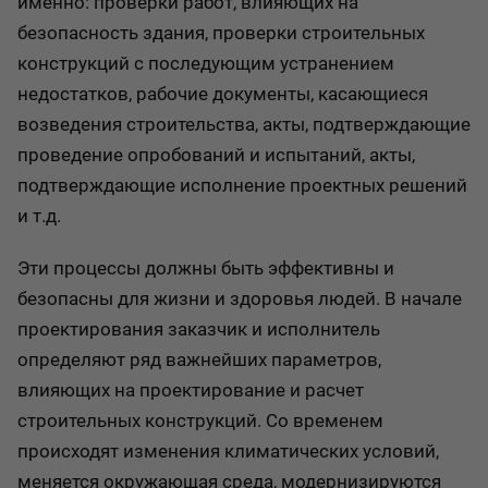
именно: проверки работ, влияющих на
безопасность здания, проверки строительных
конструкций с последующим устранением
недостатков, рабочие документы, касающиеся
возведения строительства, акты, подтверждающие
проведение опробований и испытаний, акты,
подтверждающие исполнение проектных решений
и т.д.
Эти процессы должны быть эффективны и
безопасны для жизни и здоровья людей. В начале
проектирования заказчик и исполнитель
определяют ряд важнейших параметров,
влияющих на проектирование и расчет
строительных конструкций. Со временем
происходят изменения климатических условий,
меняется окружающая среда, модернизируются