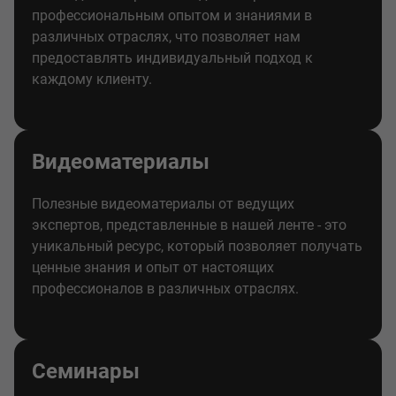
профессиональным опытом и знаниями в
различных отраслях, что позволяет нам
предоставлять индивидуальный подход к
каждому клиенту.
Видеоматериалы
Полезные видеоматериалы от ведущих
экспертов, представленные в нашей ленте - это
уникальный ресурс, который позволяет получать
ценные знания и опыт от настоящих
профессионалов в различных отраслях.
Семинары