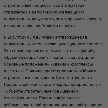
строительные процессы, все эти факторы
отражаются в регулярно обновляющихся
нормативных документах, за которыми заказчику
и исполнителю необходимо следить.
В 2017 году был выпущен и утвержден ряд
нормативных актов, касающихся данного вопроса.
Это «Инженерные системы высотных зданий»,
«Здания и сооружения. Правила эксплуатации.
Основные положения», «Здания и комплексы
высотные. Правила проектирования», «Объекты
строительные повышенной ответственности.
Правила сейсмического микрорайонирования» и
«Объекты строительные повышенной
ответственности. Правила детального
сейсмического районирования», разрабатывается