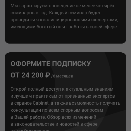
Мы гарантируем проведение не менее четырёх
семинаров в год. Каждый семинар будет
проводиться квалифицированными экспертами,
имеющими богатый опыт работы в своей сфере.
ОФОРМИТЕ ПОДПИСКУ
ОТ 24 200 ₽
/6 месяцев
Открой полный доступ к актуальным знаниям
и лучшим практикам от признанных экспертов
в сервисе Cabinet, а также возможность получать
консультации по всем спорным вопросам
в Вашей работе. Обзор всех изменений
в законодательстве и новостей в сфере