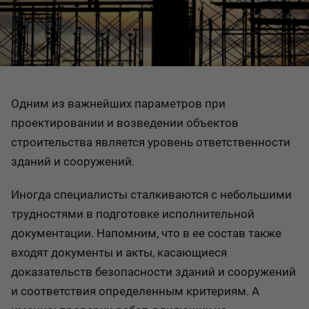
Одним из важнейших параметров при
проектировании и возведении объектов
строительства является уровень ответственности
зданий и сооружений.
Иногда специалисты сталкиваются с небольшими
трудностями в подготовке исполнительной
документации. Напомним, что в ее состав также
входят документы и акты, касающиеся
доказательств безопасности зданий и сооружений
и соответствия определенным критериям. А