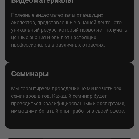
Видеоматериалы
Полезные видеоматериалы от ведущих
экспертов, представленные в нашей ленте - это
уникальный ресурс, который позволяет получать
ценные знания и опыт от настоящих
профессионалов в различных отраслях.
Семинары
Мы гарантируем проведение не менее четырёх
семинаров в год. Каждый семинар будет
проводиться квалифицированными экспертами,
имеющими богатый опыт работы в своей сфере.