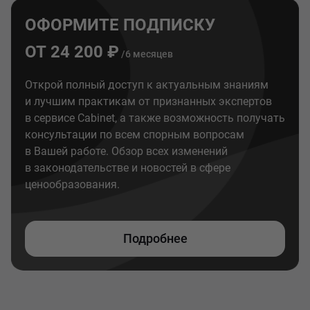
ОФОРМИТЕ ПОДПИСКУ
ОТ 24 200 ₽
/6 месяцев
Открой полный доступ к актуальным знаниям
и лучшим практикам от признанных экспертов
в сервисе Cabinet, а также возможность получать
консультации по всем спорным вопросам
в Вашей работе. Обзор всех изменений
в законодательстве и новостей в сфере
ценообразования.
Подробнее