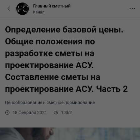
Главный сметный
Канал
Определение базовой цены.
Общие положения по
разработке сметы на
проектирование АСУ.
Составление сметы на
проектирование АСУ. Часть 2
Ценообразование и сметное нормирование
18 февраля 2021
1 362