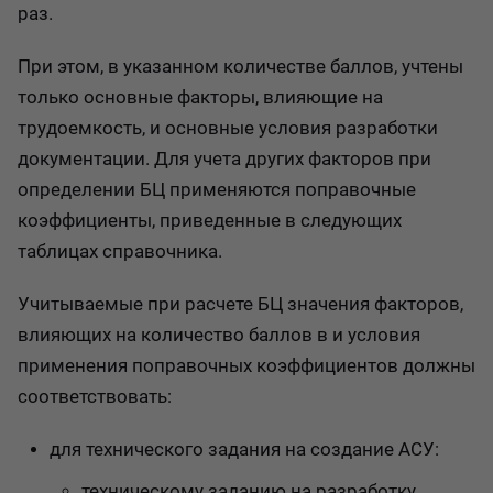
раз.
При этом, в указанном количестве баллов, учтены
только основные факторы, влияющие на
трудоемкость, и основные условия разработки
документации. Для учета других факторов при
определении БЦ применяются поправочные
коэффициенты, приведенные в следующих
таблицах справочника.
Учитываемые при расчете БЦ значения факторов,
влияющих на количество баллов в и условия
применения поправочных коэффициентов должны
соответствовать:
для технического задания на создание АСУ:
техническому заданию на разработку