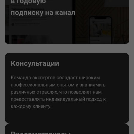
в годовую
подписку на канал
Консультации
Команда экспертов обладает широким
профессиональным опытом и знаниями в
различных отраслях, что позволяет нам
предоставлять индивидуальный подход к
каждому клиенту.