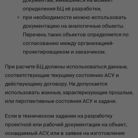
документам, имевшимся на момент
определения БЦ её разработки,
при необходимости можно использовать
документацию на аналогичные объекты.
Перечень таких объектов определяется по
согласованию между организацией-
проектировщиком и заказчиком.
При расчете БЦ должны использоваться данные,
соответствующие текущему состоянию АСУ и
действующему договору. Не допускается
использовать жанные, характеризующие прошлые,
или перспективные состояния АСУ и задачи.
Если в техническом задании на разработку
проектной или рабочей документации на объект,
оснащаемый АСУ, или в заявке на изготовление