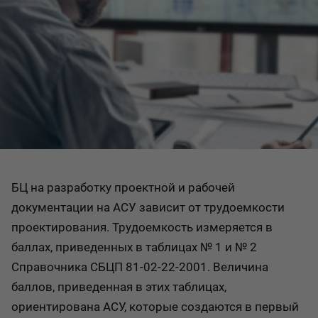
БЦ на разработку проектной и рабочей
документации на АСУ зависит от трудоемкости
проектирования. Трудоемкость измеряется в
баллах, приведенных в таблицах № 1 и № 2
Справочника СБЦП 81-02-22-2001. Величина
баллов, приведенная в этих таблицах,
ориентирована АСУ, которые создаются в первый