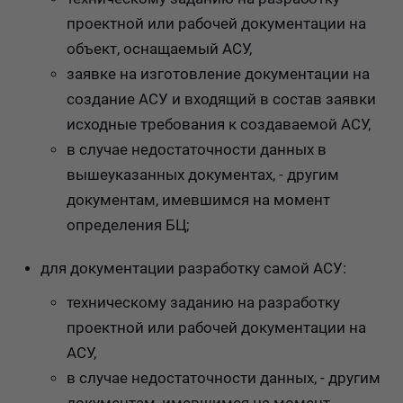
проектной или рабочей документации на
объект, оснащаемый АСУ,
заявке на изготовление документации на
создание АСУ и входящий в состав заявки
исходные требования к создаваемой АСУ,
в случае недостаточности данных в
вышеуказанных документах, - другим
документам, имевшимся на момент
определения БЦ;
для документации разработку самой АСУ:
техническому заданию на разработку
проектной или рабочей документации на
АСУ,
в случае недостаточности данных, - другим