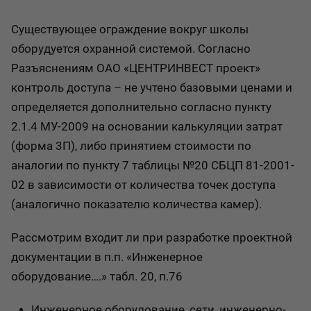
Существующее ограждение вокруг школы
оборудуется охранной системой. Согласно
Разъяснениям ОАО «ЦЕНТРИНВЕСТ проект»
контроль доступа – не учтено базовыми ценами и
определяется дополнительно согласно пункту
2.1.4 МУ-2009 на основании калькуляции затрат
(форма 3П), либо принятием стоимости по
аналогии по пункту 7 таблицы №20 СБЦП 81-2001-
02 в зависимости от количества точек доступа
(аналогично показателю количества камер).
Рассмотрим входит ли при разработке проектной
документации в п.п. «Инженерное
оборудование….» табл. 20, п.76
Инженерное оборудование, сети, инженерно-