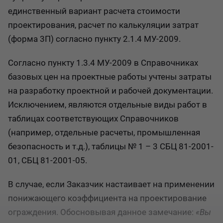
единственный вариант расчета стоимости
проектирования, расчет по калькуляции затрат
(форма 3П) согласно пункту 2.1.4 МУ-2009.
Согласно пункту 1.3.4 МУ-2009 в Справочниках
базовых цен на проектные работы учтены затраты
на разработку проектной и рабочей документации.
Исключением, являются отдельные виды работ в
таблицах соответствующих Справочников
(например, отдельные расчеты, промышленная
безопасность и т.д.), таблицы № 1 – 3 СБЦ 81-2001-
01, СБЦ 81-2001-05.
В случае, если Заказчик настаивает на применении
понижающего коэффициента на проектирование
ограждения. Обосновывая данное замечание:
«Вы