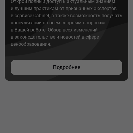
Открой полный доступ к актуальным знаниям
и лучшим практикам от признанных экспертов
в сервисе Cabinet, а также возможность получать
консультации по всем спорным вопросам
в Вашей работе. Обзор всех изменений
в законодательстве и новостей в сфере
ценообразования.
Подробнее