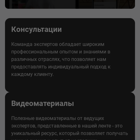
Консультации
Команда экспертов обладает широким
профессиональным опытом и знаниями в
различных отраслях, что позволяет нам
предоставлять индивидуальный подход к
каждому клиенту.
Видеоматериалы
Полезные видеоматериалы от ведущих
экспертов, представленные в нашей ленте - это
уникальный ресурс, который позволяет получать