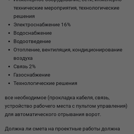
технические мероприятия, технологические
решения
Электроснабжение 16%
Водоснабжение
Водоотведение
Отопление, вентиляция, кондиционирование
воздуха
Связь 2%
Газоснабжение
Технологические решения
все необходимое (прокладка кабеля, связь,
устройство рабочего места с пультом управления)
для автоматического отрывания ворот.
Должна ли смета на проектные работы должна