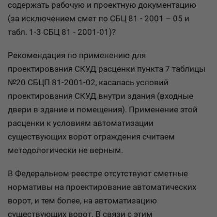
содержать рабочую и проектную документацию
(за исключением смет по СБЦ 81 - 2001 – 05 и
табл. 1-3 СБЦ 81 - 2001-01)?
Рекомендация по применению для
проектирования СКУД расценки пункта 7 таблицы
№20 СБЦП 81-2001-02, касалась условий
проектирования СКУД внутри здания (входные
двери в здание и помещения). Применение этой
расценки к условиям автоматизации
существующих ворот ограждения считаем
методологически не верным.
В Федеральном реестре отсутствуют сметные
нормативы на проектирование автоматических
ворот, и тем более, на автоматизацию
существующих ворот. В связи с этим