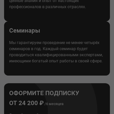
ценные знания и опыт от настоящих
профессионалов в различных отраслях.
Семинары
Мы гарантируем проведение не менее четырёх
семинаров в год. Каждый семинар будет
проводиться квалифицированными экспертами,
имеющими богатый опыт работы в своей сфере.
ОФОРМИТЕ ПОДПИСКУ
ОТ 24 200 ₽
/6 месяцев