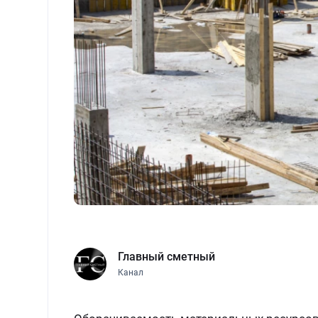
Главный сметный
Канал