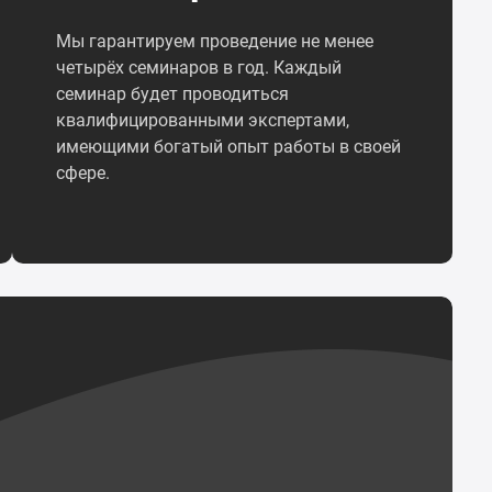
Мы гарантируем проведение не менее
четырёх семинаров в год. Каждый
семинар будет проводиться
квалифицированными экспертами,
имеющими богатый опыт работы в своей
сфере.