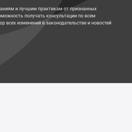
наниям и лучшим практикам от признанных
возможность получать консультации по всем
ор всех изменений в законодательстве и новостей
Политика конфиденциальности