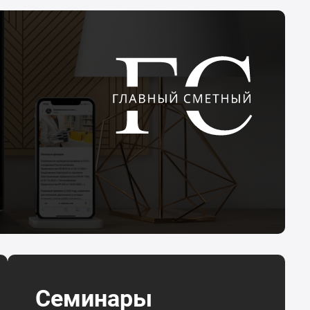
Семинары