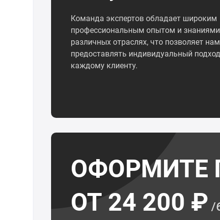
Команда экспертов обладает широким
профессиональным опытом и знаниями
различных отраслях, что позволяет нам
предоставлять индивидуальный подход
каждому клиенту.
ОФОРМИТЕ 
ОТ 24 200 ₽
/