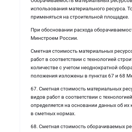
Оборачиваемость материальных ресурсов 
использования материального ресурса. То
применяться на строительной площадке.
При обосновании расхода оборачиваемос
Минстроем России.
Сметная стоимость материальных ресурс
работ в соответствии с технологией стро
количестве с учетом неоднократной обор
положения изложены в пунктах 67 и 68 М
67. Сметная стоимость материальных рес
видов работ в соответствии с технологие
определяется на основании данных об их
в сметных нормах.
68. Сметная стоимость оборачиваемых р