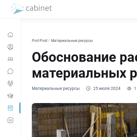
Prof-Post
Материальные ресурсы
Обоснование ра
материальных р
Материальные ресурсы
25 июля 2024
1