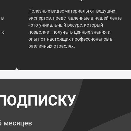
Полезные видеоматериалы от ведущих
 в
экспертов, представленные в нашей ленте
- это уникальный ресурс, который
 к
позволяет получать ценные знания и
опыт от настоящих профессионалов в
различных отраслях.
ПОДПИСКУ
6 месяцев