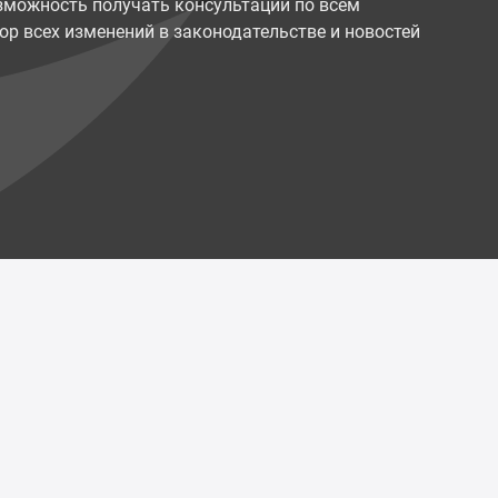
возможность получать консультации по всем
ор всех изменений в законодательстве и новостей
Политика конфиденциальности