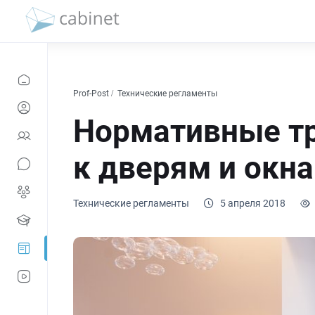
Prof-Post
Технические регламенты
Нормативные т
к дверям и окна
Технические регламенты
5 апреля 2018