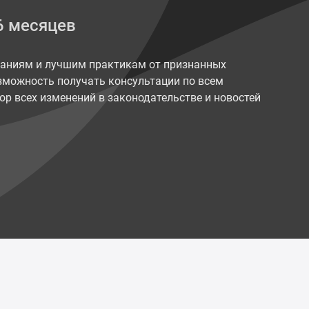
6 месяцев
наниям и лучшим практикам от признанных
возможность получать консультации по всем
ор всех изменений в законодательстве и новостей