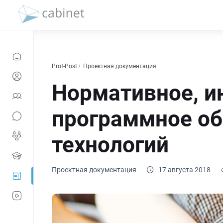
Prof-Post
Проектная документация
Нормативное, и
программное об
технологий
Проектная документация
17 августа 2018