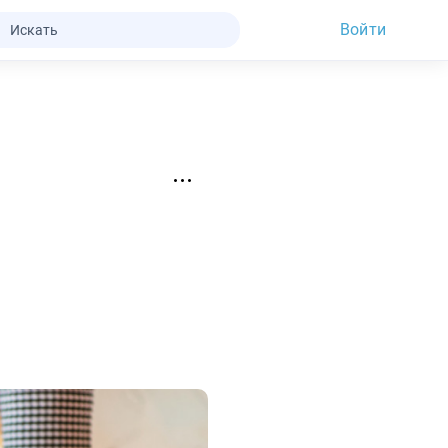
Войти