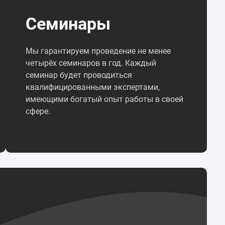
Семинары
Мы гарантируем проведение не менее
четырёх семинаров в год. Каждый
семинар будет проводиться
квалифицированными экспертами,
имеющими богатый опыт работы в своей
сфере.