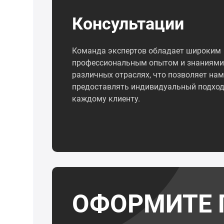
Консультации
Команда экспертов обладает широким
профессиональным опытом и знаниями
различных отраслях, что позволяет нам
предоставлять индивидуальный подход
каждому клиенту.
ОФОРМИТЕ 