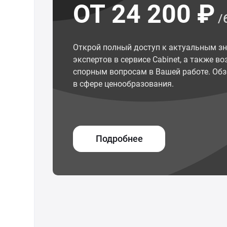
ОТ 24 200 ₽
/
Открой полный доступ к актуальным з
экспертов в сервисе Cabinet, а также 
спорным вопросам в Вашей работе. Обз
в сфере ценообразования.
Подробнее