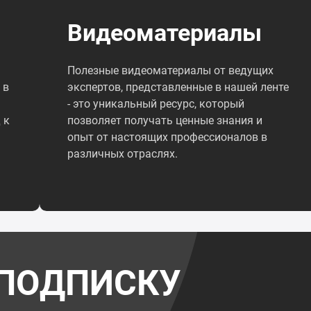
Видеоматериалы
Полезные видеоматериалы от ведущих
 в
экспертов, представленные в нашей ленте
- это уникальный ресурс, который
 к
позволяет получать ценные знания и
опыт от настоящих профессионалов в
различных отраслях.
ПОДПИСКУ