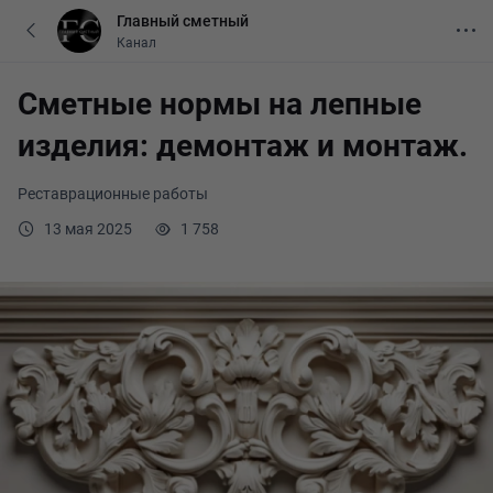
Главный сметный
Канал
Сметные нормы на лепные
изделия: демонтаж и монтаж.
Реставрационные работы
13 мая 2025
1 758