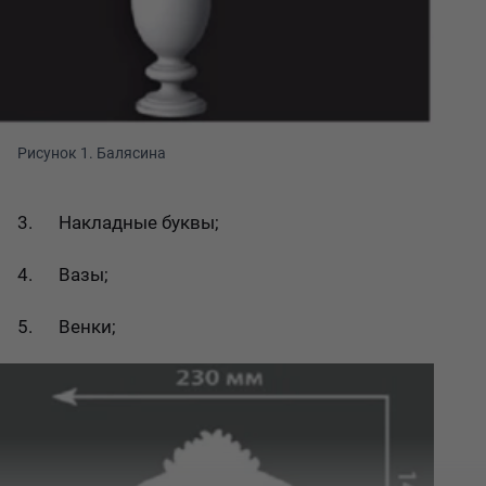
Рисунок 1. Балясина
3. Накладные буквы;
4. Вазы;
5. Венки;