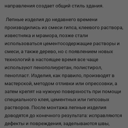
направления создает общий стиль здания.
Лепные изделия до недавнего времени
производились из смеси гипса, клеевого раствора,
известняка и мрамора, позже стали
использоваться цементосодержащие растворы и
смеси, а также дерево, но с появлением новых
технологий в настоящее время все чаще
используют пенополиуретан, полистирол,
пенопласт. Изделия, как правило, производят в
мастерской, методом отливки или опрессовки, а
затем крепят на нужную поверхность при помощи
специального клея, цементных или гипсовых
растворов. После монтажа лепные изделия
доводятся до конечного результата: исправляются
дефекты и повреждения, заделываются швы,