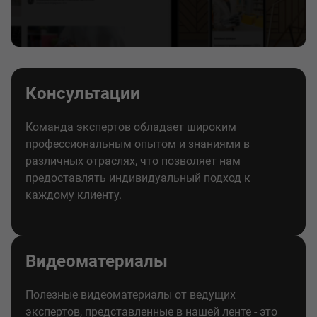
Консультации
Команда экспертов обладает широким
профессиональным опытом и знаниями в
различных отраслях, что позволяет нам
предоставлять индивидуальный подход к
каждому клиенту.
Видеоматериалы
Полезные видеоматериалы от ведущих
экспертов, представленные в нашей ленте - это