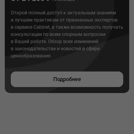
Открой полный доступ к актуальным знаниям
и лучшим практикам от признанных экспертов
в сервисе Cabinet, а также возможность получать
консультации по всем спорным вопросам
в Вашей работе. Обзор всех изменений
в законодательстве и новостей в сфере
ценообразования.
Подробнее