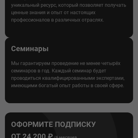
уникальный ресурс, который позволяет получать
ценные знания и опыт от настоящих
профессионалов в различных отраслях.
Семинары
Мы гарантируем проведение не менее четырёх
семинаров в год. Каждый семинар будет
проводиться квалифицированными экспертами,
имеющими богатый опыт работы в своей сфере.
ОФОРМИТЕ ПОДПИСКУ
ОТ 24 200 ₽
/6 месяцев