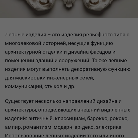
Лепные изделия – это изделия рельефного типа с
многовековой историей, несущие функцию
архитектурной отделки и дизайна фасадов и
помещений зданий и сооружений. Также лепные
изделия могут выполнять декоративную функцию
для маскировки инженерных сетей,
коммуникаций, стыков и др.
Существует несколько направлений дизайна и
архитектуры, определяющих внешний вид лепных
изделий: античный, классицизм, барокко, рококо,
ампир, романтизм, модерн, ар-деко, электрика.
Использование лепных изделий того или иного