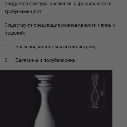
придается фактура, элементы окрашиваются в
требуемый цвет.
Существуют следующие разновидности лепных
изделий:
1. Базы под колонны и по пилястрам;
2. Балясины и полубалясины;