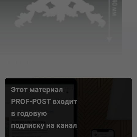
Рисунок 2. Венок
Этот материал
PROF-POST входит
в годовую
подписку на канал