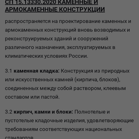
СП 15.13330.2020 КАМЕННЫЕ И
АРМОКАМЕННЫЕ КОНСТРУКЦИИ
распространяется на проектирование каменных и
армокаменных конструкций вновь возводимых и
реконструируемых зданий и сооружений
различного назначения, эксплуатируемых в
климатических условиях России.
3.1
каменная кладка:
Конструкция из природных
или искусственных камней (кирпича, блоков),
соединенных между собой раствором, клеевым
составом или пастой.
3.2
кирпич, камни и блоки:
Полнотелые и
пустотелые кладочные изделия, удовлетворяющие
требованиям соответствующих национальных
стандартов.