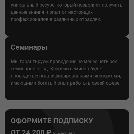
уникальный ресурс, который позволяет получать
ценные знания и опыт от настоящих
профессионалов в различных отраслях.
Семинары
Мы гарантируем проведение не менее четырёх
семинаров в год. Каждый семинар будет
проводиться квалифицированными экспертами,
имеющими богатый опыт работы в своей сфере.
ОФОРМИТЕ ПОДПИСКУ
ОТ 24 200 ₽
/6 месяцев