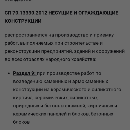
СП 70.13330.2012 НЕСУЩИЕ И ОГРАЖДАЮЩИЕ
КОНСТРУКЦИИ
распространяется на производство и приемку
работ, выполняемых при строительстве и
реконструкции предприятий, зданий и сооружений
во всех отраслях народного хозяйства:
Раздел 9:
при производстве работ по
возведению каменных и армокаменных
конструкций из керамического и силикатного
кирпича, керамических, силикатных,
природных и бетонных камней, кирпичных и
керамических панелей и блоков, бетонных
блоков