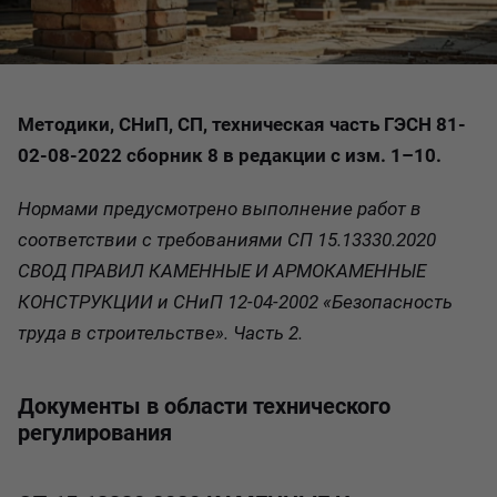
Методики, СНиП, СП, техническая часть ГЭСН 81-
02-08-2022 сборник 8 в редакции с изм. 1–10.
Нормами предусмотрено выполнение работ в
соответствии с требованиями СП 15.13330.2020
СВОД ПРАВИЛ КАМЕННЫЕ И АРМОКАМЕННЫЕ
КОНСТРУКЦИИ и СНиП 12-04-2002 «Безопасность
труда в строительстве». Часть 2.
Документы в области технического
регулирования