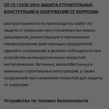
СП 72.13330.2016 ЗАЩИТА СТРОИТЕЛЬНЫХ
КОНСТРУКЦИЙ И СООРУЖЕНИЙ ОТ КОРРОЗИИ
распространяется на производство работ по
защите от коррозии при строительстве новых,
расширении, реконструкции и техническом
перевооружении действующих предприятий,
зданий и сооружений и должен соблюдаться при
устройстве антикоррозионных покрытий
металлических, бетонных, железобетонных и
каменных строительных конструкций, а также
сооружений при нанесении покрытий для защиты
от коррозии.
Устройства по технике безопасности