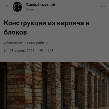
Главный сметный
Канал
Конструкции из кирпича и
блоков
Общестроительные работы
23 апреля 2025
1 668