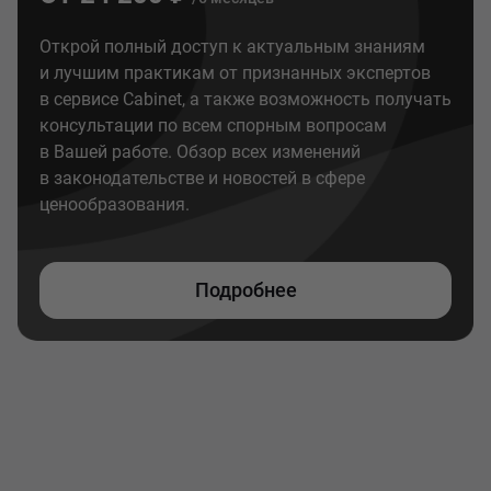
Открой полный доступ к актуальным знаниям
и лучшим практикам от признанных экспертов
в сервисе Cabinet, а также возможность получать
консультации по всем спорным вопросам
в Вашей работе. Обзор всех изменений
в законодательстве и новостей в сфере
ценообразования.
Подробнее