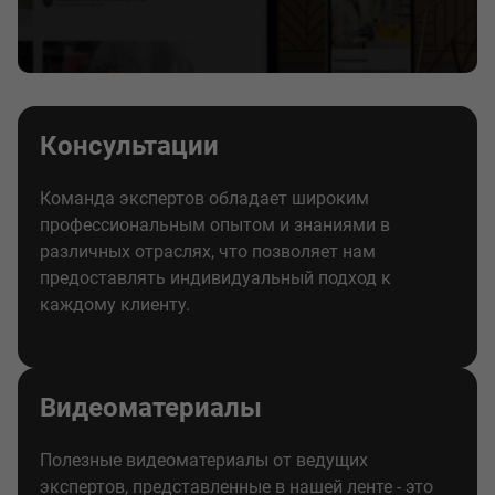
Консультации
Команда экспертов обладает широким
профессиональным опытом и знаниями в
различных отраслях, что позволяет нам
предоставлять индивидуальный подход к
каждому клиенту.
Видеоматериалы
Полезные видеоматериалы от ведущих
экспертов, представленные в нашей ленте - это