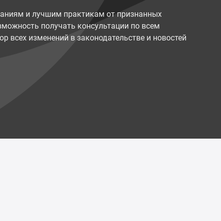
наниям и лучшим практикам от признанных
возможность получать консультации по всем
ор всех изменений в законодательстве и новостей
Политика конфиденциальности