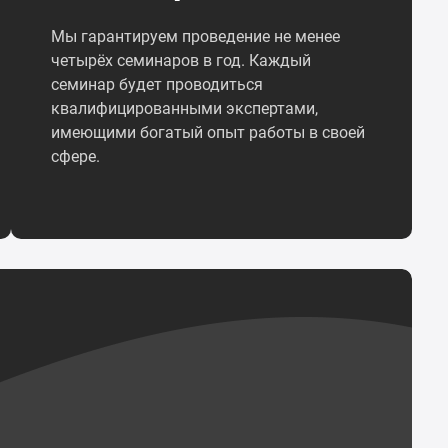
Мы гарантируем проведение не менее
четырёх семинаров в год. Каждый
семинар будет проводиться
квалифицированными экспертами,
имеющими богатый опыт работы в своей
сфере.