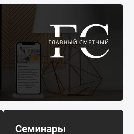
Семинары