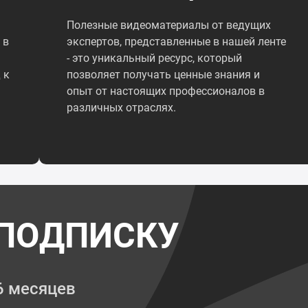
Полезные видеоматериалы от ведущих
 в
экспертов, представленные в нашей ленте
- это уникальный ресурс, который
 к
позволяет получать ценные знания и
опыт от настоящих профессионалов в
различных отраслях.
ПОДПИСКУ
6 месяцев