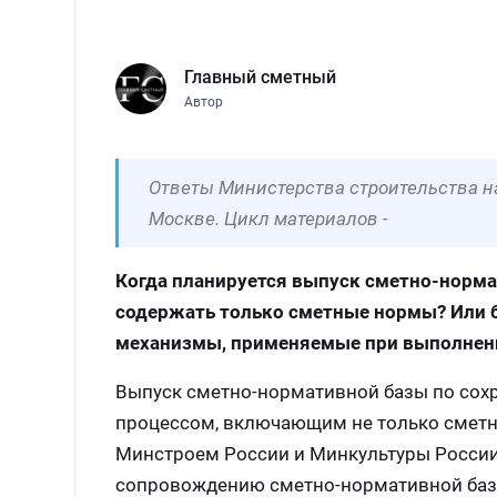
Главный сметный
Автор
Ответы Министерства строительства н
Москве. Цикл материалов -
Когда планируется выпуск сметно-норма
содержать только сметные нормы? Или б
механизмы, применяемые при выполнен
Выпуск сметно-нормативной базы по сох
процессом, включающим не только сметн
Минстроем России и Минкультуры России 
сопровождению сметно-нормативной базы