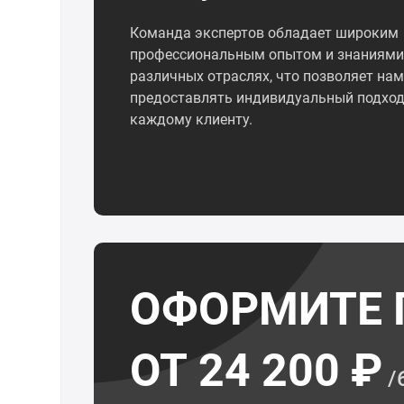
Команда экспертов обладает широким
профессиональным опытом и знаниями
различных отраслях, что позволяет нам
предоставлять индивидуальный подход
каждому клиенту.
ОФОРМИТЕ 
ОТ 24 200 ₽
/