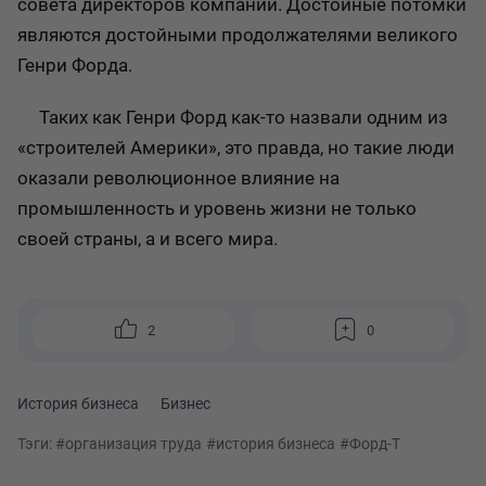
совета директоров компании. Достойные потомки
являются достойными продолжателями великого
Генри Форда.
Таких как Генри Форд как-то назвали одним из
«строителей Америки», это правда, но такие люди
оказали революционное влияние на
промышленность и уровень жизни не только
своей страны, а и всего мира.
2
0
История бизнеса
Бизнес
Тэги:
#организация труда
#история бизнеса
#Форд-Т