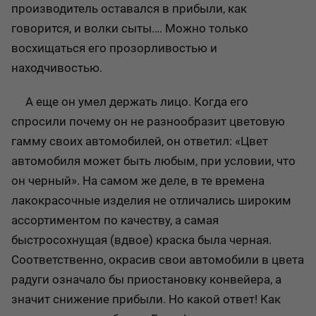
производитель оставался в прибыли, как
говорится, и волки сыты…. Можно только
восхищаться его прозорливостью и
находчивостью.
А еще он умел держать лицо. Когда его
спросили почему он не разнообразит цветовую
гамму своих автомобилей, он ответил: «Цвет
автомобиля может быть любым, при условии, что
он черный». На самом же деле, в те времена
лакокрасочные изделия не отличались широким
ассортиментом по качеству, а самая
быстросохнущая (вдвое) краска была черная.
Соответственно, окрасив свои автомобили в цвета
радуги означало бы приостановку конвейера, а
значит снижение прибыли. Но какой ответ! Как