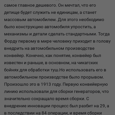
самое главное дешевого. Он мечтал, что его
детище будет служить не единицам, а станет
массовым автомобилем. Для этого необходимо
было конструкцию автомобиля упростить, а
механизмы и детали сделать стандартными. Тогда
Форду первому в мире человеку приходит в голову
внедрить на автомобильном производстве
конвейер. Конечно, как понятие, конвейер был
известен и раньше, в основном, на чикагских
бойнях для обработки туш.Но использовать его в
автомобильном производстве было прорывом.
Произошло это в 1913 году. Первую конвейерную
линию использовали для сборки генераторов, что
значительно сокращало время сборки. С
внедрение инновации процесс был разбит на 29, а
в последствии на 84 операции, и время сборки