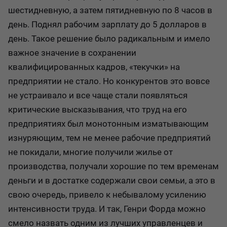
шестидневную, а затем пятидневную по 8 часов в
день. Поднял рабочим зарплату до 5 долларов в
день. Такое решение было радикальным и имело
важное значение в сохранении
квалифицированных кадров, «текучки» на
предприятии не стало. Но конкурентов это вовсе
не устраивало и все чаще стали появляться
критические высказывания, что труд на его
предприятиях был монотонным изматывающим
изнуряющим, тем не менее рабочие предприятий
не покидали, многие получили жилье от
производства, получали хорошие по тем временам
деньги и в достатке содержали свои семьи, а это в
свою очередь, привело к небывалому усилению
интенсивности труда. И так, Генри Форда можно
смело назвать одним из лучших управленцев и