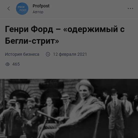
Profpost
Автор
Генри Форд – «одержимый с
Бегли-стрит»
История бизнеса
12 февраля 2021
465