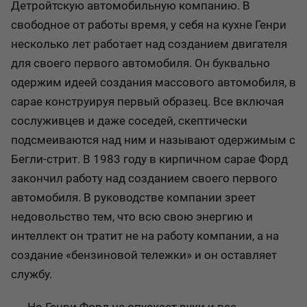
Детройтскую автомобильную компанию. В
свободное от работы время, у себя на кухне Генри
несколько лет работает над созданием двигателя
для своего первого автомобиля. Он буквально
одержим идеей создания массового автомобиля, в
сарае конструируя первый образец. Все включая
сослуживцев и даже соседей, скептически
подсмеиваются над ним и называют одержимым с
Бегли-стрит. В 1983 году в кирпичном сарае Форд
закончил работу над созданием своего первого
автомобиля. В руководстве компании зреет
недовольство тем, что всю свою энергию и
интеллект он тратит не на работу компании, а на
создание «бензиновой тележки» и он оставляет
службу.