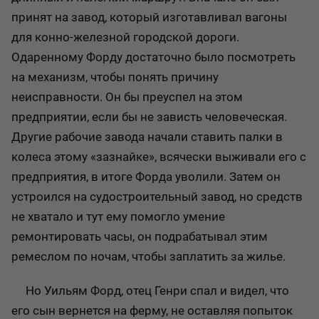
принят на завод, который изготавливал вагоны
для конно-железной городской дороги.
Одаренному Форду достаточно было посмотреть
на механизм, чтобы понять причину
неисправности. Он бы преуспел на этом
предприятии, если бы не зависть человеческая.
Другие рабочие завода начали ставить палки в
колеса этому «зазнайке», всячески выживали его с
предприятия, в итоге Форда уволили. Затем он
устроился на судостроительный завод, но средств
не хватало и тут ему помогло умение
ремонтировать часы, он подрабатывал этим
ремеслом по ночам, чтобы заплатить за жилье.
Но Уильям Форд, отец Генри спал и видел, что
его сын вернется на ферму, не оставляя попыток