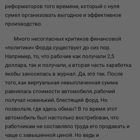
реформаторов того времени, который с нуля
сумел организовать выгодное и эффективное
производство.
Много несогласных критиков финансовой
«политики» Форда существует до сих пор.
Например, то, что рабочие как получали 2,5
доллара, так и получали, а вторая часть заработка
якобы заносилась в журнал. Да, это так. После
того, как виртуальная невыплаченная сумма
равнялась стоимости автомобиля, рабочий
получал новенький, блестящий форд. Но
позвольте, где здесь обман? В то время этот
автомобиль был настолько востребован, что
работникам не составляло труда его продавать и
чаще с завышенной ценой. Но ведь и