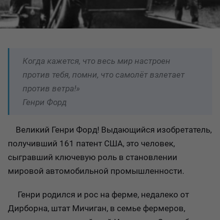
Когда кажется, что весь мир настроен
против тебя, помни, что самолёт взлетает
против ветра!»
Генри Форд
Великий Генри Форд! Выдающийся изобретатель,
получивший 161 патент США, это человек,
сыгравший ключевую роль в становлении
мировой автомобильной промышленности.
Генри родился и рос на ферме, недалеко от
Дирборна, штат Мичиган, в семье фермеров,