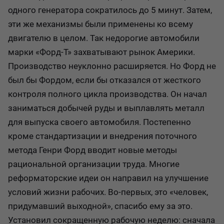
одного генератора сократилось до 5 минут. Затем,
эти же механизмы были применены ко всему
двигателю в целом. Так недорогие автомобили
марки «Форд-Т» захватывают рынок Америки.
Производство неуклонно расширяется. Но Форд не
был бы Фордом, если бы отказался от жесткого
контроля полного цикла производства. Он начал
заниматься добычей руды и выплавлять металл
для выпуска своего автомобиля. Постепенно
кроме стандартизации и внедрения поточного
метода Генри Форд вводит новые методы
рациональной организации труда. Многие
реформаторские идеи он направил на улучшение
условий жизни рабочих. Во-первых, это «человек,
придумавший выходной», спасибо ему за это.
Установил сокращенную рабочую неделю: сначала