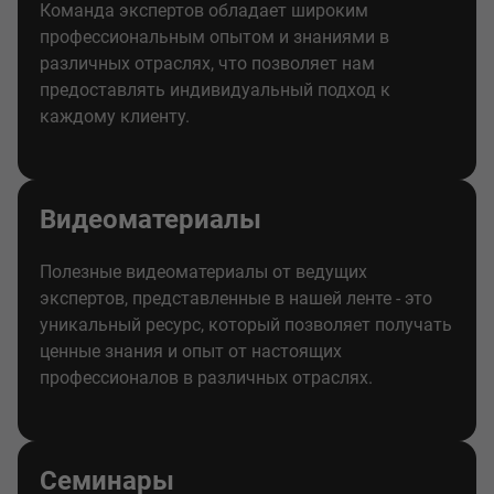
Команда экспертов обладает широким
профессиональным опытом и знаниями в
различных отраслях, что позволяет нам
предоставлять индивидуальный подход к
каждому клиенту.
Видеоматериалы
Полезные видеоматериалы от ведущих
экспертов, представленные в нашей ленте - это
уникальный ресурс, который позволяет получать
ценные знания и опыт от настоящих
профессионалов в различных отраслях.
Семинары