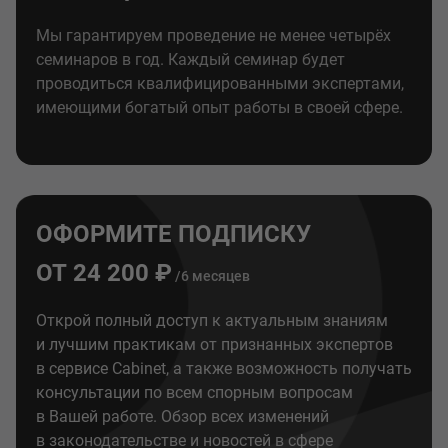
Мы гарантируем проведение не менее четырёх
семинаров в год. Каждый семинар будет
проводиться квалифицированными экспертами,
имеющими богатый опыт работы в своей сфере.
ОФОРМИТЕ ПОДПИСКУ
ОТ 24 200 ₽
/6 месяцев
Открой полный доступ к актуальным знаниям
и лучшим практикам от признанных экспертов
в сервисе Cabinet, а также возможность получать
консультации по всем спорным вопросам
в Вашей работе. Обзор всех изменений
в законодательстве и новостей в сфере