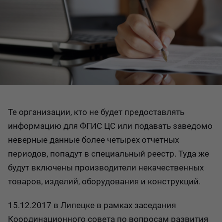
Те организации, кто не будет предоставлять
информацию для ФГИС ЦС или подавать заведомо
неверные данные более четырех отчетных
периодов, попадут в специальный реестр. Туда же
будут включены производители некачественных
товаров, изделий, оборудования и конструкций.
15.12.2017 в Липецке в рамках заседания
Координационного совета по вопросам развития