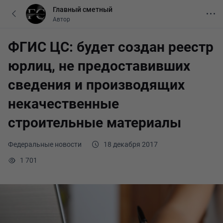
Главный сметный
Автор
ФГИС ЦС: будет создан реестр
юрлиц, не предоставивших
сведения и производящих
некачественные
строительные материалы
Федеральные новости
18 декабря 2017
1 701