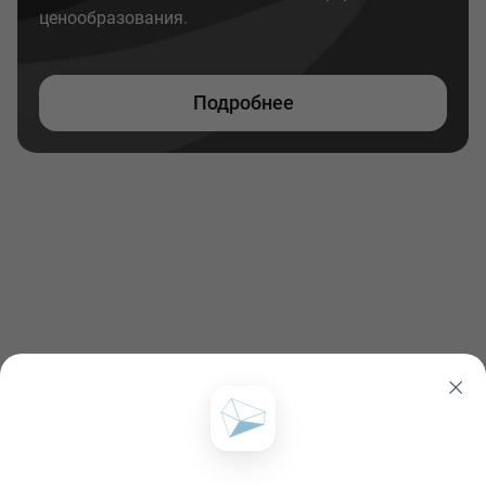
ценообразования.
Подробнее