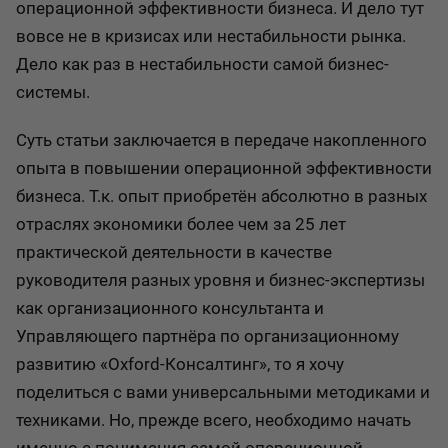
операционной эффективности бизнеса. И дело тут
вовсе не в кризисах или нестабильности рынка.
Дело как раз в нестабильности самой бизнес-
системы.
Суть статьи заключается в передаче накопленного
опыта в повышении операционной эффективности
бизнеса. Т.к. опыт приобретён абсолютно в разных
отраслях экономики более чем за 25 лет
практической деятельности в качестве
руководителя разных уровня и бизнес-экспертизы
как организационного консультанта и
Управляющего партнёра по организационному
развитию «Oxford-Консалтинг», то я хочу
поделиться с вами универсальными методиками и
техниками. Но, прежде всего, необходимо начать