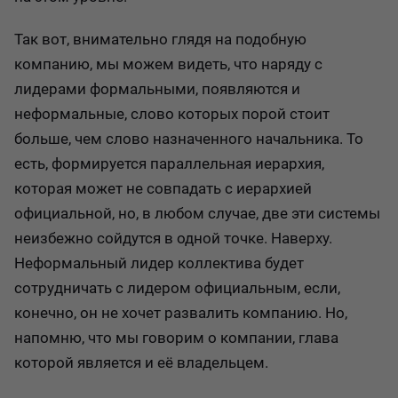
Так вот, внимательно глядя на подобную
компанию, мы можем видеть, что наряду с
лидерами формальными, появляются и
неформальные, слово которых порой стоит
больше, чем слово назначенного начальника. То
есть, формируется параллельная иерархия,
которая может не совпадать с иерархией
официальной, но, в любом случае, две эти системы
неизбежно сойдутся в одной точке. Наверху.
Неформальный лидер коллектива будет
сотрудничать с лидером официальным, если,
конечно, он не хочет развалить компанию. Но,
напомню, что мы говорим о компании, глава
которой является и её владельцем.