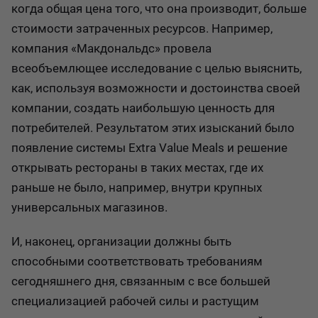
когда общая цена того, что она производит, больше
стоимости затраченных ресурсов. Например,
компания «Макдональдс» провела
всеобъемлющее исследование с целью выяснить,
как, используя возможности и достоинства своей
компании, создать наибольшую ценность для
потребителей. Результатом этих изысканий было
появление системы Extra Value Meals и решение
открывать рестораны в таких местах, где их
раньше не было, например, внутри крупных
универсальных магазинов.
И, наконец, организации должны быть
способными соответствовать требованиям
сегодняшнего дня, связанным с все большей
специализацией рабочей силы и растущим