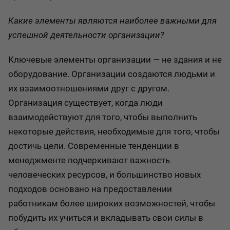
Какие элементы являются наиболее важными для
успешной деятельности организации?
Ключевые элементы организации — не здания и не
оборудование. Организации создаются людьми и
их взаимоотношениями друг с другом.
Организация существует, когда люди
взаимодействуют для того, чтобы выполнить
некоторые действия, необходимые для того, чтобы
достичь цели. Современные тенденции в
менеджменте подчеркивают важность
человеческих ресурсов, и большинство новых
подходов основано на предоставлении
работникам более широких возможностей, чтобы
побудить их учиться и вкладывать свои силы в