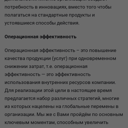
потребность в инновациях, вместо того чтобы
полагаться на стандартные продукты и
устоявшиеся способы действия.
Операционная эффективность
Операционная эффективность – это повышение
качества продукции (услуг) при одновременном
снижении затрат, т.е. операционная
эффективность — это эффективность
использования внутренних ресурсов компании.
Для реализации этой цели в настоящее время
предлагается набор различных стратегий, многие
из которых нацелены на глобальные перемены в
организации. Мы же с Вами пройдём по основным
ключевым моментам, способным увеличить