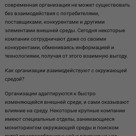
современная организация не может существовать
без взаимодействия с потребителями,
поставщиками, конкурентами и другими
элементами внешней среды. Сегодня некоторые
компании сотрудничают даже со своими
конкурентами, обмениваясь информацией и
технологиями, получая от этого взаимную выгоду.
Как организации взаимодействуют с окружающей
средой?
Организации адаптируются к быстро
изменяющейся внешней среде, и сами оказывают
влияние на среду. Некоторые крупные компании
имеют специальные отделы, занимающиеся
мониторингом окружающей среды и поиском