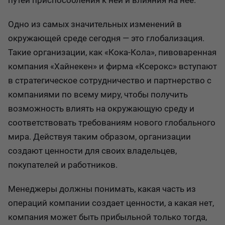
путей приспособления к ней и влияния на нее.
Одно из самых значительных изменений в
окружающей среде сегодня — это глобализация.
Такие организации, как «Кока-Кола», пивоваренная
компания «Хайнекен» и фирма «Ксерокс» вступают
в стратегическое сотрудничество и партнерство с
компаниями по всему миру, чтобы получить
возможность влиять на окружающую среду и
соответствовать требованиям нового глобального
мира. Действуя таким образом, организации
создают ценности для своих владельцев,
покупателей и работников.
Менеджеры должны понимать, какая часть из
операций компании создает ценности, а какая нет,
компания может быть прибыльной только тогда,