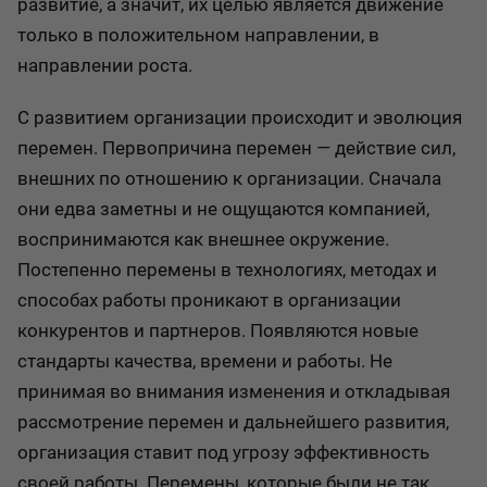
развитие, а значит, их целью является движение
только в положительном направлении, в
направлении роста.
С развитием организации происходит и эволюция
перемен. Первопричина перемен — действие сил,
внешних по отношению к организации. Сначала
они едва заметны и не ощущаются компанией,
воспринимаются как внешнее окружение.
Постепенно перемены в технологиях, методах и
способах работы проникают в организации
конкурентов и партнеров. Появляются новые
стандарты качества, времени и работы. Не
принимая во внимания изменения и откладывая
рассмотрение перемен и дальнейшего развития,
организация ставит под угрозу эффективность
своей работы. Перемены, которые были не так