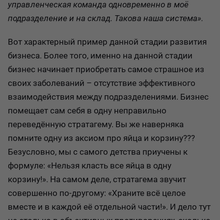
управленческая команда одновременно в моё
подразделение и на склад. Такова наша система».
Вот характерный пример данной стадии развития
бизнеса. Более того, именно на данной стадии
бизнес начинает приобретать самое страшное из
своих заболеваний – отсутствие эффективного
взаимодействия между подразделениями. Бизнес
помещает сам себя в одну неправильно
переведённую стратагему. Вы же наверняка
помните одну из аксиом про яйца и корзину???
Безусловно, мы с самого детства приучены к
формуле: «Нельзя класть все яйца в одну
корзину!». На самом деле, стратагема звучит
совершенно по-другому: «Храните всё целое
вместе и в каждой её отдельной части!». И дело тут