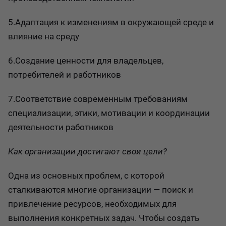
5.Адаптация к изменениям в окружающей среде и
влияние на среду
6.Создание ценности для владельцев,
потребителей и работников
7.Соответствие современным требованиям
специализации, этики, мотивации и координации
деятельности работников
Как организации достигают свои цели?
Одна из основных проблем, с которой
сталкиваются многие организации — поиск и
привлечение ресурсов, необходимых для
выполнения конкретных задач. Чтобы создать