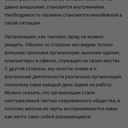
давно внешними, становятся внутренними.
Необходимость перемен становится неизбежной в
такой ситуации.
Организацию, как таковую, вряд ли можно
увидеть. Обычно со стороны мы видим только
внешние признаки организации: высокие здания,
компьютеры в офисах, служащих на своих местах.
С другой стороны, мы многое знаем и о
внутренней деятельности различных организаций,
поскольку сами каждый день ходим на работу.
Можно сказать, что организации стали
неотъемлемой частью современного общества, и
поэтому многие их черты воспринимаются нами
как нечто само собой разумеющееся.