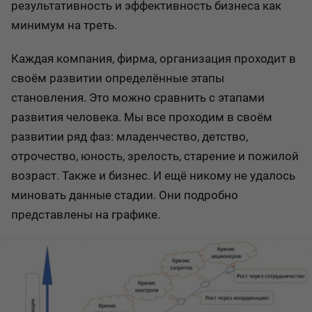
результативность и эффективность бизнеса как
минимум на треть.
Каждая компания, фирма, организация проходит в
своём развитии определённые этапы
становления. Это можно сравнить с этапами
развития человека. Мы все проходим в своём
развитии ряд фаз: младенчество, детство,
отрочество, юность, зрелость, старение и пожилой
возраст. Также и бизнес. И ещё никому не удалось
миновать данные стадии. Они подробно
представлены на графике.