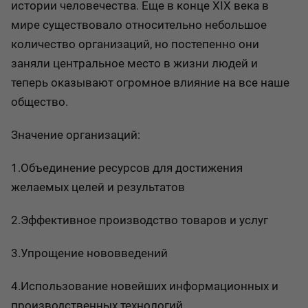
истории человечества. Еще в конце XIX века в
мире существовало относительно небольшое
количество организаций, но постепенно они
заняли центральное место в жизни людей и
теперь оказывают огромное влияние на все наше
общество.
Значение организаций:
1.Объединение ресурсов для достижения
желаемых целей и результатов
2.Эффективное производство товаров и услуг
3.Упрощение нововведений
4.Использование новейших информационных и
производственных технологий