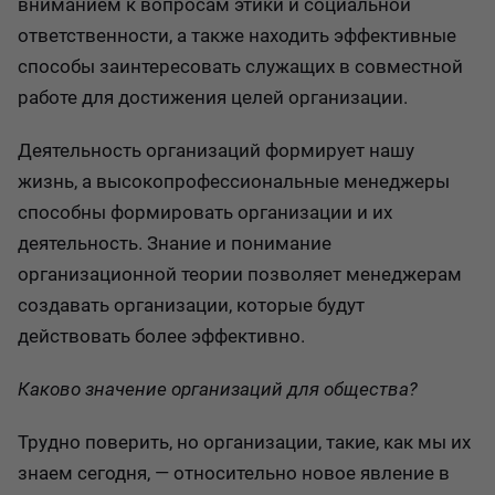
вниманием к вопросам этики и социальной
ответственности, а также находить эффективные
способы заинтересовать служащих в совместной
работе для достижения целей организации.
Деятельность организаций формирует нашу
жизнь, а высокопрофессиональные менеджеры
способны формировать организации и их
деятельность. Знание и понимание
организационной теории позволяет менеджерам
создавать организации, которые будут
действовать более эффективно.
Каково значение организаций для общества?
Трудно поверить, но организации, такие, как мы их
знаем сегодня, — относительно новое явление в