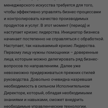
менеджерского искусства требуется для того,
чтобы эффективно управлять бизнес-процессами
и контролировать качество производимых
продуктов и услуг. В этот момент (период) и
наступает кризис лидерства. Инициатор бизнеса
начинает постепенно не справляться с обработкой.
Наступает, так называемый кризис Лидерства.
Первому лицу нужны помощники – доверенные
лица, которым можно делегировать ряд бизнес-
вопросов по направлениям. Далее уже
невозможно придерживаться прежних стилей
руководства. Довольно очевидна назревшая
необходимость в сильном Исполнительном
Директоре, который, обладая необходимыми
знаниями и навыками, сможет внедрить
необходимые управленческие технологии.