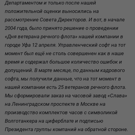
Департаментом и только после нашей
положительной оценки выносились на
рассмотрение Совета Директоров. И вот, в начале
2004 года, было принято решение о проведении
«Дня ветерана речного флота» нашей компании в
городе Уфа 12 апреля. Управленческий софт на тот
момент был ещё не столь совершенен как в наше
время и содержал большое количество ошибок и
допущений. В марте месяце, по данным кадрового
софта, мы получили данные, что на тот момент в
нашей компании есть 25 ветеранов речного флота.
Мы сформировали заказ на часовой завод «Слава»
на Ленинградском проспекте в Москве на
производство комплектов часов с символикой
Волготанкера на циферблате и подписью
Президента группы компаний на обратной стороне.