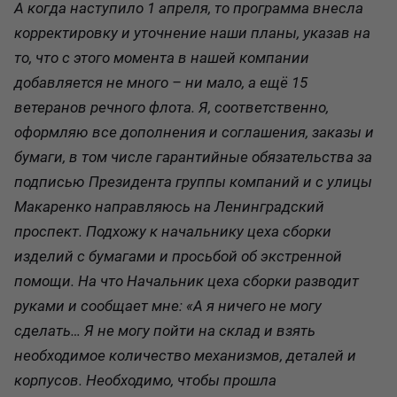
А когда наступило 1 апреля, то программа внесла
корректировку и уточнение наши планы, указав на
то, что с этого момента в нашей компании
добавляется не много – ни мало, а ещё 15
ветеранов речного флота. Я, соответственно,
оформляю все дополнения и соглашения, заказы и
бумаги, в том числе гарантийные обязательства за
подписью Президента группы компаний и с улицы
Макаренко направляюсь на Ленинградский
проспект. Подхожу к начальнику цеха сборки
изделий с бумагами и просьбой об экстренной
помощи. На что Начальник цеха сборки разводит
руками и сообщает мне: «А я ничего не могу
сделать… Я не могу пойти на склад и взять
необходимое количество механизмов, деталей и
корпусов. Необходимо, чтобы прошла