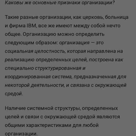
Каковы же основные признаки организации?
Такие разные организации, как церковь, больница
и фирма IBM, все же имеют между собой нечто
общее. Организацию можно определить
следующим образом:
организация — это
социальная целостность, которая направлена на
реализацию определенных целей, построена как
специально структурированная и
координированная система, предназначенная для
некоторой деятельности, и связана с окружающей
средой.
Наличие системной структуры, определенных
целей и связи с окружающей средой являются
общими характеристиками для любой
организации.