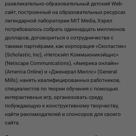
развлекательно-образовательный детский Web-
сайт, построенный на образовательных ресурсах
легендарной лаборатории MIT Media, Хэрел
потребовалось собрать одиннадцать миллионов
долларов, договориться о сотрудничестве с
такими партнёрами, как корпорация «Сколастик»
(Scholastic, Inc), «Нетскэйп Коммьюникэйщнс»
(Netscape Communications), «Америка онлайн»
(America Online) и «Дженерал Миллс» (General
Mills), нанять квалифицированных работников,
специалистов по теории обучения с помощью
интерактивных игр, организовать среду,
побуждающую к конструктивному творчеству,
найти рекламодателей и спонсоров для своего
сайта.