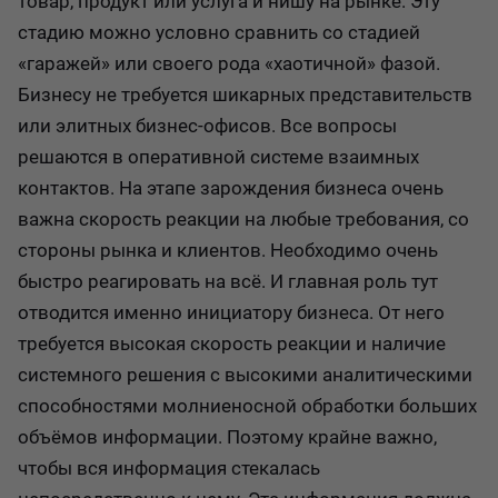
товар, продукт или услуга и нишу на рынке. Эту
стадию можно условно сравнить со стадией
«гаражей» или своего рода «хаотичной» фазой.
Бизнесу не требуется шикарных представительств
или элитных бизнес-офисов. Все вопросы
решаются в оперативной системе взаимных
контактов. На этапе зарождения бизнеса очень
важна скорость реакции на любые требования, со
стороны рынка и клиентов. Необходимо очень
быстро реагировать на всё. И главная роль тут
отводится именно инициатору бизнеса. От него
требуется высокая скорость реакции и наличие
системного решения с высокими аналитическими
способностями молниеносной обработки больших
объёмов информации. Поэтому крайне важно,
чтобы вся информация стекалась