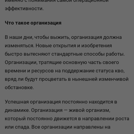
именно с понимания самой операционной
эффективности.
Что такое организация
В наши дни, чтобы выжить, организация должна
изменяться. Новые открытия и изобретения
быстро вытесняют стандартные способы работы.
Организации, тратящие основную часть своего
времени и ресурсов на поддержание статуса кво,
вряд ли будут процветать в нынешней изменчивой
обстановке.
Успешная организация постоянно находится в
динамике. Организация — живой организм,
который постоянно движется в направлении роста
или спада. Все организации направлены на