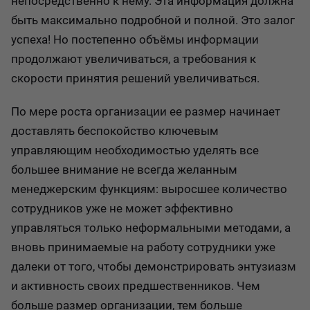
непосредственно к нему. Эта информация должна
быть максимально подробной и полной. Это залог
успеха! Но постепенно объёмы информации
продолжают увеличиваться, а требования к
скорости принятия решений увеличиваться.
По мере роста организации ее размер начинает
доставлять беспокойство ключевым
управляющим необходимостью уделять все
большее внимание не всегда желанным
менеджерским функциям: выросшее количество
сотрудников уже не может эффективно
управляться только неформальными методами, а
вновь принимаемые на работу сотрудники уже
далеки от того, чтобы демонстрировать энтузиазм
и активность своих предшественников. Чем
больше размер организации, тем больше