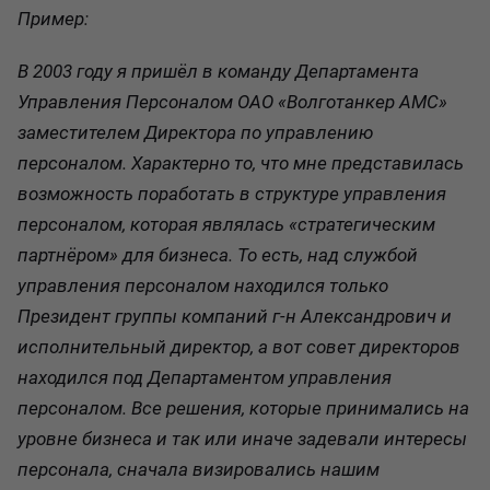
Пример:
В 2003 году я пришёл в команду Департамента
Управления Персоналом ОАО «Волготанкер АМС»
заместителем Директора по управлению
персоналом. Характерно то, что мне представилась
возможность поработать в структуре управления
персоналом, которая являлась «стратегическим
партнёром» для бизнеса. То есть, над службой
управления персоналом находился только
Президент группы компаний г-н Александрович и
исполнительный директор, а вот совет директоров
находился под Департаментом управления
персоналом. Все решения, которые принимались на
уровне бизнеса и так или иначе задевали интересы
персонала, сначала визировались нашим