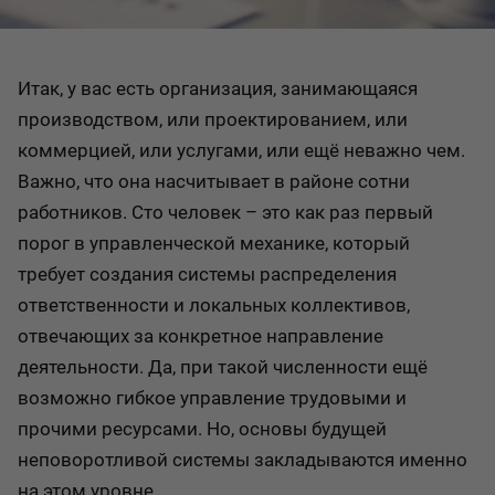
​Итак, у вас есть организация, занимающаяся
производством, или проектированием, или
коммерцией, или услугами, или ещё неважно чем.
Важно, что она насчитывает в районе сотни
работников. Сто человек – это как раз первый
порог в управленческой механике, который
требует создания системы распределения
ответственности и локальных коллективов,
отвечающих за конкретное направление
деятельности. Да, при такой численности ещё
возможно гибкое управление трудовыми и
прочими ресурсами. Но, основы будущей
неповоротливой системы закладываются именно
на этом уровне.