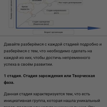
Давайте разберёмся с каждой стадией подробно и
разберёмся с тем, что необходимо сделать на
каждой из них, чтобы достичь непременного
успеха в своём развитии.
1 стадия. Стадия зарождения или Творческая
фаза.
Данная стадия характеризуется тем, что есть
инициативная группа, которая нашла уникальный