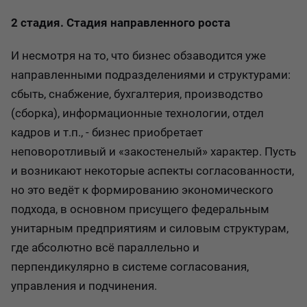
2 стадия. Стадия направленного роста
И несмотря на то, что бизнес обзаводится уже
направленными подразделениями и структурами:
сбыть, снабжение, бухгалтерия, производство
(сборка), информационные технологии, отдел
кадров и т.п., - бизнес приобретает
неповоротливый и «закостенелый» характер. Пусть
и возникают некоторые аспекты согласованности,
но это ведёт к формированию экономического
подхода, в основном присущего федеральным
унитарным предприятиям и силовым структурам,
где абсолютно всё параллельно и
перпендикулярно в системе согласования,
управления и подчинения.