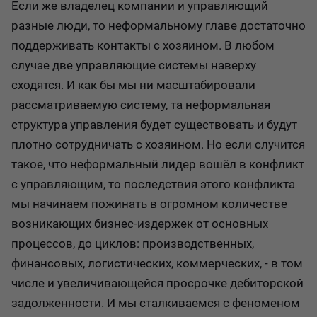
Если же владелец компании и управляющий
разные люди, то неформальному главе достаточно
поддерживать контакты с хозяином. В любом
случае две управляющие системы наверху
сходятся. И как бы мы ни масштабировали
рассматриваемую систему, та неформальная
структура управления будет существовать и будут
плотно сотрудничать с хозяином. Но если случится
такое, что неформальный лидер вошёл в конфликт
с управляющим, то последствия этого конфликта
мы начинаем пожинать в огромном количестве
возникающих бизнес-издержек от основных
процессов, до циклов: производственных,
финансовых, логистических, коммерческих, - в том
числе и увеличивающейся просрочке дебиторской
задолженности. И мы сталкиваемся с феноменом