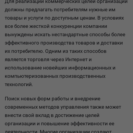
Для реализации коммерческих целей организации
должны предлагать потребителям нужные им
товары и услуги по доступным ценам. В условиях
все более жесткой конкуренции компании
вынуждены искать нестандартные способы более
эффективного производства товаров и доставки
их потребителю. Одним из таких способов
является торговля через Интернет и
использование новейших информационных и
компьютеризованных производственных
технологий.
Поиск новых форм работы и внедрение
современных методов управления также может
внести свой вклад в достижение целей
организации и повышение эффективности ее
деятельности. Многие организации создают