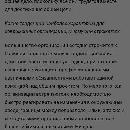
общее дело, поскольку все они трудятся вместе
для достижения общей цели.
Какие тенденции наиболее характерны для
современных организаций, к чему они стремятся?
Большинство организаций сегодня стремится к
большей горизонтальной координации своих
действий, часто используя подход, при котором
несколько служащих с профессиональными
различными обязанностями работают единой
командой над общим проектом. По мере того как
организации встречаются с необходимостью
быстро реагировать на изменения в окружающей
среде, границы между подразделениями, а также и
между самими организациями становятся все
более гибкими и размытыми. Ни одна