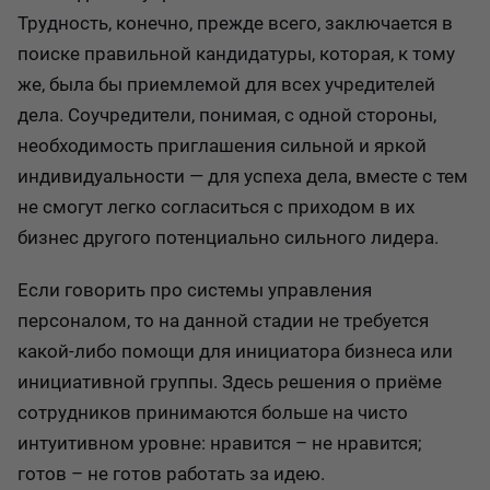
Трудность, конечно, прежде всего, заключается в
поиске правильной кандидатуры, которая, к тому
же, была бы приемлемой для всех учредителей
дела. Соучредители, понимая, с одной стороны,
необходимость приглашения сильной и яркой
индивидуальности — для успеха дела, вместе с тем
не смогут легко согласиться с приходом в их
бизнес другого потенциально сильного лидера.
Если говорить про системы управления
персоналом, то на данной стадии не требуется
какой-либо помощи для инициатора бизнеса или
инициативной группы. Здесь решения о приёме
сотрудников принимаются больше на чисто
интуитивном уровне: нравится – не нравится;
готов – не готов работать за идею.