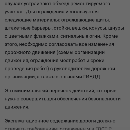
случаях устраивают объезд ремонтируемого
участка. Для ограждения используются
следующие материалы: ограждающие щиты,
штакетные барьеры, стойки, вешки, конусы, шнуры
с цветными флажками, сигнальные огни. Кроме
этого, необходимо согласовать все изменения
дорожного движения (схемы организации
движения, ограждения мест работ и сроки
проведения работ) с руководителем дорожной
организации, а также с органами ГИБДД.
Это минимальный перечень действий, которые
нужно совершить для обеспечения безопасности
движения.
Эксплуатационное содержание дороги должно
отвечать требованиям, отраженным в ГОСТ Р