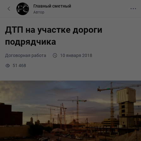
Главный сметный
Автор
ДТП на участке дороги
подрядчика
Договорная работа
10 января 2018
51 468