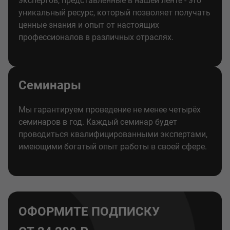
экспертов, представленные в нашей ленте - это
уникальный ресурс, который позволяет получать
ценные знания и опыт от настоящих
профессионалов в различных отраслях.
Семинары
Мы гарантируем проведение не менее четырёх
семинаров в год. Каждый семинар будет
проводиться квалифицированными экспертами,
имеющими богатый опыт работы в своей сфере.
ОФОРМИТЕ ПОДПИСКУ