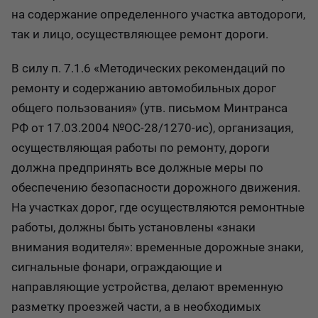
на содержание определенного участка автодороги,
так и лицо, осуществляющее ремонт дороги.
В силу п. 7.1.6 «Методических рекомендаций по
ремонту и содержанию автомобильных дорог
общего пользования» (утв. письмом Минтранса
РФ от 17.03.2004 №ОС-28/1270-ис), организация,
осуществляющая работы по ремонту, дороги
должна предпринять все должные меры по
обеспечению безопасности дорожного движения.
На участках дорог, где осуществляются ремонтные
работы, должны быть установлены «знаки
внимания водителя»: временные дорожные знаки,
сигнальные фонари, ограждающие и
направляющие устройства, делают временную
разметку проезжей части, а в необходимых