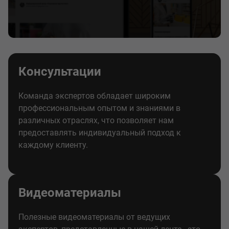
Консультации
Команда экспертов обладает широким
профессиональным опытом и знаниями в
различных отраслях, что позволяет нам
предоставлять индивидуальный подход к
каждому клиенту.
Видеоматериалы
Полезные видеоматериалы от ведущих