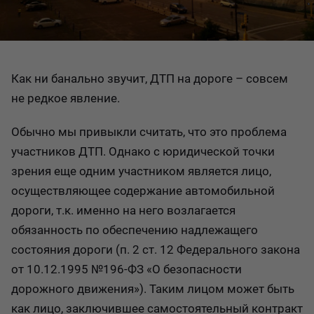
Как ни банально звучит, ДТП на дороге – совсем
не редкое явление.
Обычно мы привыкли считать, что это проблема
участников ДТП. Однако с юридической точки
зрения еще одним участником является лицо,
осуществляющее содержание автомобильной
дороги, т.к. именно на него возлагается
обязанность по обеспечению надлежащего
состояния дороги (п. 2 ст. 12 Федерального закона
от 10.12.1995 №196-ФЗ «О безопасности
дорожного движения»). Таким лицом может быть
как лицо, заключившее самостоятельный контракт