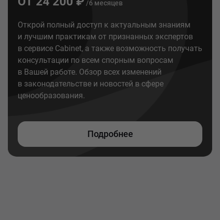
ОТ 24 200 ₽
/6 месяцев
Открой полный доступ к актуальным знаниям
и лучшим практикам от признанных экспертов
в сервисе Cabinet, а также возможность получать
консультации по всем спорным вопросам
в Вашей работе. Обзор всех изменений
в законодательстве и новостей в сфере
ценообразования.
Подробнее