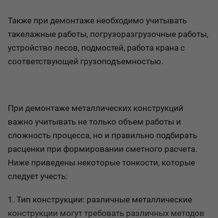
Также при демонтаже необходимо учитывать
такелажные работы, погрузоразгрузочные работы,
устройство лесов, подмостей, работа крана с
соответствующей грузоподъемностью.
При демонтаже металлических конструкций
важно учитывать не только объем работы и
сложность процесса, но и правильно подбирать
расценки при формировании сметного расчета.
Ниже приведены некоторые тонкости, которые
следует учесть:
1. Тип конструкции: различные металлические
конструкции могут требовать различных методов