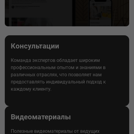
Консультации
Команда экспертов обладает широким
профессиональным опытом и знаниями в
различных отраслях, что позволяет нам
предоставлять индивидуальный подход к
каждому клиенту.
Видеоматериалы
Полезные видеоматериалы от ведущих