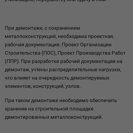
При демонтаже, с сохранением
металлоконструкций, необходима проектная,
рабочая документация. Проект Организации
Строительства (ПОС), Проект Производства Работ
(ППР). При разработке рабочей документации на
демонтаж, учтены распределительные нагрузки,
что влияет на очередность демонтируемых
элементов, конструкций, узлов.
При таком демонтаже необходимо обеспечить
хранение на строительной площадке
демонтированных металлоконструкций.