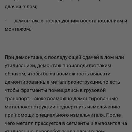
сдачей в лом;
- демонтаж, с последующим восстановлением и
монтажом.
При демонтаже, с последующей сдачей в лом или
утилизацией, демонтаж производится таким
образом, чтобы была возможность вывезти
демонтированные металлоконструкции, то есть
чтобы фрагменты помещались в грузовой
транспорт. Также возможно демонтированные
металлоконструкции подвергнуть измельчению
при помощи специального измельчителя. После
чего металл прессуется в сегменты и вывозится на
утилизацию, переработку или сдачу в лом.