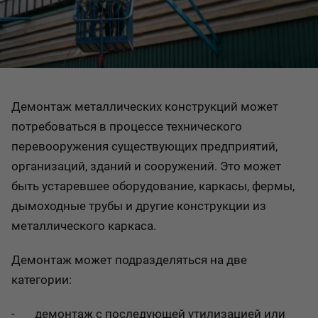
Демонтаж металлических конструкций может
потребоваться в процессе технического
перевооружения существующих предприятий,
организаций, зданий и сооружений. Это может
быть устаревшее оборудование, каркасы, фермы,
дымоходные трубы и другие конструкции из
металлического каркаса.
Демонтаж может подразделяться на две
категории:
- демонтаж с последующей утилизацией или