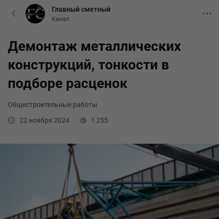
Главный сметный
Канал
Демонтаж металлических
конструкций, тонкости в
подборе расценок
Общестроительные работы
22 ноября 2024
1 255