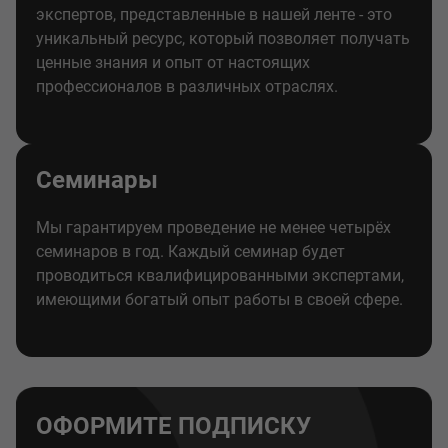
экспертов, представленные в нашей ленте - это
уникальный ресурс, который позволяет получать
ценные знания и опыт от настоящих
профессионалов в различных отраслях.
Семинары
Мы гарантируем проведение не менее четырёх
семинаров в год. Каждый семинар будет
проводиться квалифицированными экспертами,
имеющими богатый опыт работы в своей сфере.
ОФОРМИТЕ ПОДПИСКУ