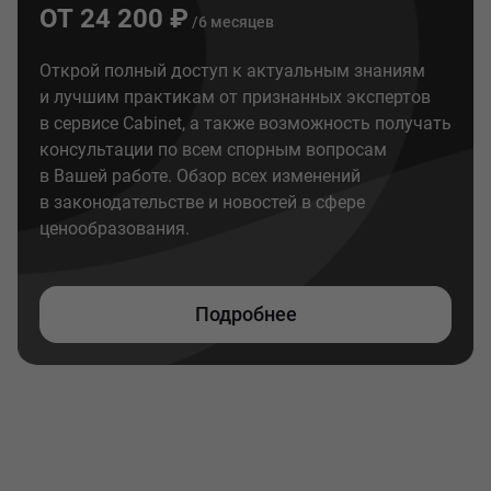
ОТ 24 200 ₽
/6 месяцев
Открой полный доступ к актуальным знаниям
и лучшим практикам от признанных экспертов
в сервисе Cabinet, а также возможность получать
консультации по всем спорным вопросам
в Вашей работе. Обзор всех изменений
в законодательстве и новостей в сфере
ценообразования.
Подробнее