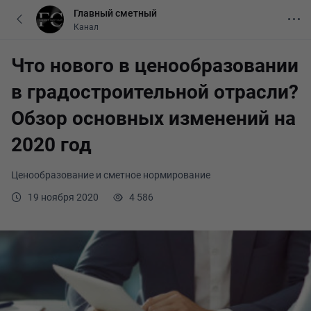
Главный сметный
Канал
Что нового в ценообразовании
в градостроительной отрасли?
Обзор основных изменений на
2020 год
Ценообразование и сметное нормирование
19 ноября 2020
4 586