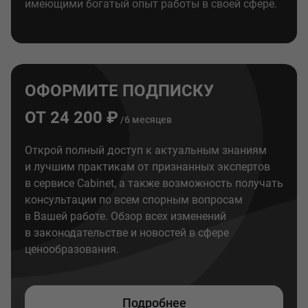
имеющими богатый опыт работы в своей сфере.
ОФОРМИТЕ ПОДПИСКУ
ОТ 24 200 ₽
/6 месяцев
Открой полный доступ к актуальным знаниям
и лучшим практикам от признанных экспертов
в сервисе Cabinet, а также возможность получать
консультации по всем спорным вопросам
в Вашей работе. Обзор всех изменений
в законодательстве и новостей в сфере
ценообразования.
Подробнее