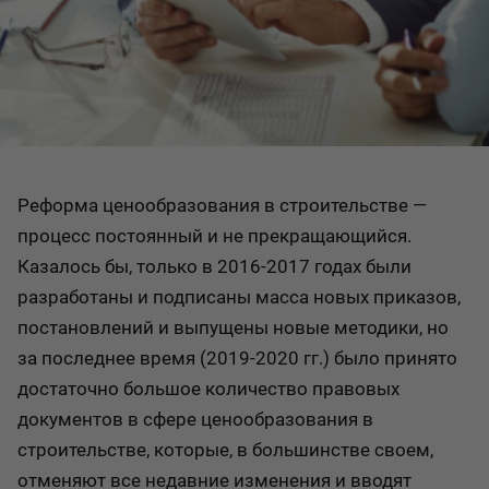
Реформа ценообразования в строительстве —
процесс постоянный и не прекращающийся.
Казалось бы, только в 2016-2017 годах были
разработаны и подписаны масса новых приказов,
постановлений и выпущены новые методики, но
за последнее время (2019-2020 гг.) было принято
достаточно большое количество правовых
документов в сфере ценообразования в
строительстве, которые, в большинстве своем,
отменяют все недавние изменения и вводят