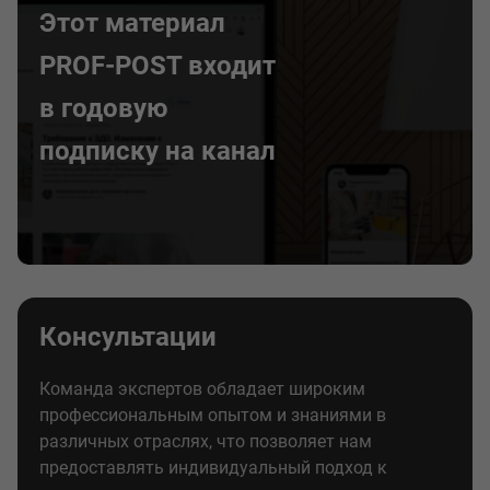
Этот материал
PROF-POST входит
в годовую
подписку на канал
Консультации
Команда экспертов обладает широким
профессиональным опытом и знаниями в
различных отраслях, что позволяет нам
предоставлять индивидуальный подход к