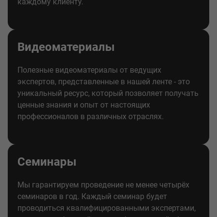
каждому клиенту.
Видеоматериалы
Полезные видеоматериалы от ведущих
экспертов, представленные в нашей ленте - это
уникальный ресурс, который позволяет получать
ценные знания и опыт от настоящих
профессионалов в различных отраслях.
Семинары
Мы гарантируем проведение не менее четырёх
семинаров в год. Каждый семинар будет
проводиться квалифицированными экспертами,