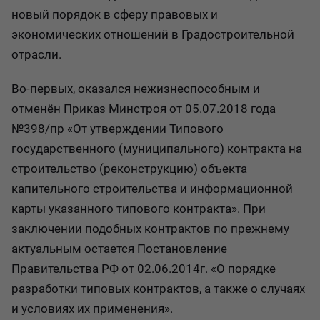
новый порядок в сферу правовых и
экономических отношений в Градостроительной
отрасли.
Во-первых, оказался нежизнеспособным и
отменён Приказ Минстроя от 05.07.2018 года
№398/пр «От утверждении Типового
государственного (муниципального) контракта на
строительство (реконструкцию) объекта
капительного строительства и информационной
карты указанного типового контракта». При
заключении подобных контрактов по прежнему
актуальным остается Постановление
Правительства РФ от 02.06.2014г. «О порядке
разработки типовых контрактов, а также о случаях
и условиях их применения».