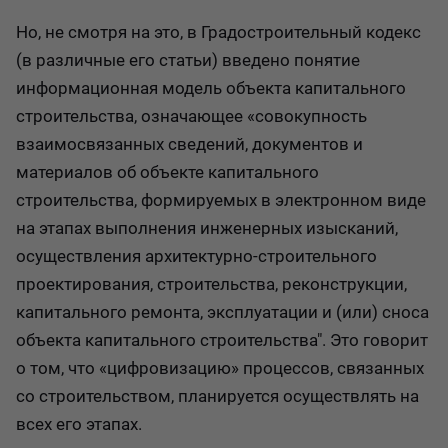
Но, не смотря на это, в Градостроительный кодекс
(в различные его статьи) введено понятие
информационная модель объекта капитального
строительства, означающее «совокупность
взаимосвязанных сведений, документов и
материалов об объекте капитального
строительства, формируемых в электронном виде
на этапах выполнения инженерных изысканий,
осуществления архитектурно-строительного
проектирования, строительства, реконструкции,
капитального ремонта, эксплуатации и (или) сноса
объекта капитального строительства". Это говорит
о том, что «цифровизацию» процессов, связанных
со строительством, планируется осуществлять на
всех его этапах.