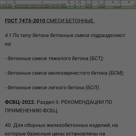
ГОСТ 7473-2010
СМЕСИ БЕТОННЫЕ.
4.1 По типу бетона бетонные смеси подразделяют
на:
- бетонные смеси тяжелого бетона (БСТ);
- бетонные смеси мелкозернистого бетона (БСМ);
- бетонные смеси легкого бетона (БСЛ).
ФСБЦ-2022.
Раздел II. РЕКОМЕНДАЦИИ ПО
ПРИМЕНЕНИЮ ФСБЦ.
40. Для сборных железобетонных изделий, на
которые базисные цены установлены на