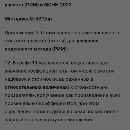
расчета (РИМ) и ФСНБ-2022
Методика № 421/пр
Приложение 3. Примечания к форме локального
сметного расчета (сметы) для
ресурсно-
индексного метода (РИМ):
12. В графе 11 указывается результирующее
значение коэффициента (в том числе с учетом
надбавок к стоимости, выраженных в
относительных величинах
) к стоимостным
показателям, полученное как произведение всех
применяемых коэффициентов, при этом
округление производится до семи знаков после
запятой по результату перемножения.