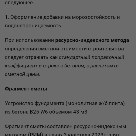
следующее.
1. Оформление добавки на морозостойкость и
водонепроницаемость
При использовании
ресурсно-индексного метода
определения сметной стоимости строительства
следует отражать как
стандартный поправочный
коэффициент в строке с бетоном, с расчетом от
сметной цены.
Фрагмент сметы
Устройство фундамента (монолитная ж/б плита)
из бетона В25 W6 объемом 43 м3.
Фрагмент сметы составлен ресурсно-индексным
методом (РИМ) в ценах 3 квартала 2023г. для г.