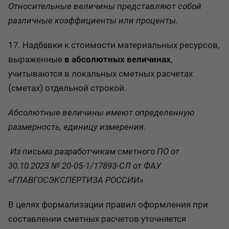
Относительные величины представляют собой
различные коэффициенты или проценты.
17. Надбавки к стоимости материальных ресурсов,
выраженные
в абсолютных величинах
,
учитываются в локальных сметных расчетах
(сметах) отдельной строкой.
Абсолютные величины имеют определенную
размерность, единицу измерения.
Из письма разработчикам сметного ПО от
30.10.2023 № 20-05-1/17893-СЛ от ФАУ
«ГЛАВГОСЭКСПЕРТИЗА РОССИИ»
В целях формализации правил оформления при
составлении сметных расчетов уточняется