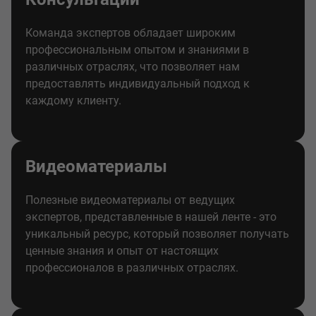
Команда экспертов обладает широким
профессиональным опытом и знаниями в
различных отраслях, что позволяет нам
предоставлять индивидуальный подход к
каждому клиенту.
Видеоматериалы
Полезные видеоматериалы от ведущих
экспертов, представленные в нашей ленте - это
уникальный ресурс, который позволяет получать
ценные знания и опыт от настоящих
профессионалов в различных отраслях.