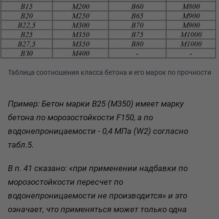
Таблица соотношения класса бетона и его марок по прочности
Пример:
Бетон марки В25 (М350) имеет марку
бетона по морозостойкости F150, а по
водонепроницаемости - 0,4 МПа (W2) согласно
табл.5.
В п. 41 сказано: «при применении надбавки по
морозостойкости пересчет по
водонепроницаемости не производится
» и это
означает, что применяться может только одна