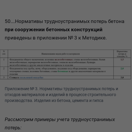
50….Нормативы трудноустранимых потерь бетона
при сооружении бетонных конструкций
приведены в приложении № 3 к Методике.
Приложение № 3. Нормативы трудноустранимых потерь и 
отходов материалов и изделий в процессе строительного 
производства. Изделия из бетона, цемента и гипса
Рассмотрим примеры учета трудноустранимых
потерь: