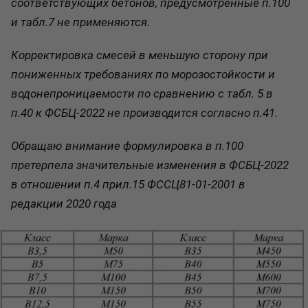
соответствующих бетонов, предусмотренные п.100
и табл.7 не применяются.
Корректировка смесей в меньшую сторону при
пониженных требованиях по морозостойкости и
водонепроницаемости по сравнению с табл. 5 в
п.40 к ФСБЦ-2022 не производится согласно п.41.
Обращаю внимание формулировка в п.100
претерпела значительные изменения в ФСБЦ-2022
в отношении п.4 прил.15 ФССЦ81-01-2001 в
редакции 2020 года