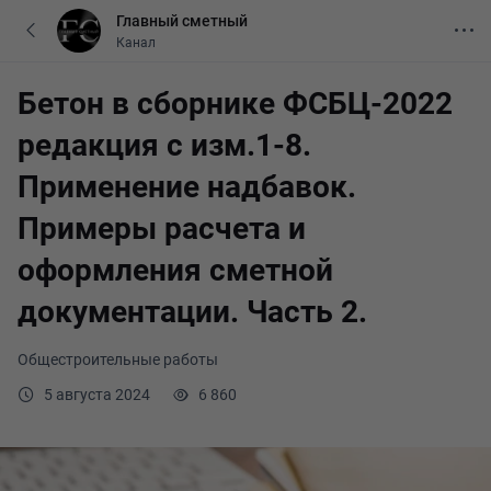
Главный сметный
Канал
Бетон в сборнике ФСБЦ-2022
редакция с изм.1-8.
Применение надбавок.
Примеры расчета и
оформления сметной
документации. Часть 2.
Общестроительные работы
5 августа 2024
6 860