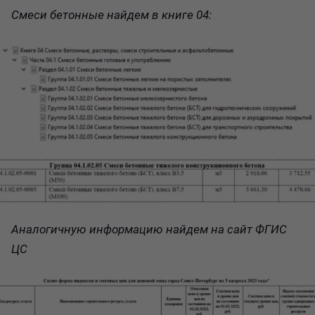
Смеси бетонные найдем в книге 04:
Аналогичную информацию найдем на сайт ФГИС
ЦС