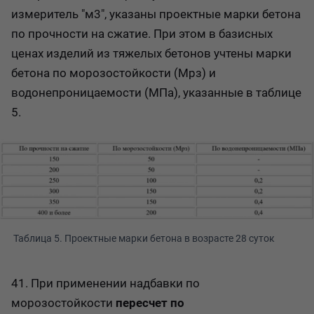
измеритель "м3", указаны проектные марки бетона
по прочности на сжатие. При этом в базисных
ценах изделий из тяжелых бетонов учтены марки
бетона по морозостойкости (Мрз) и
водонепроницаемости (МПа), указанные в таблице
5.
 Таблица 5. Проектные марки бетона в возрасте 28 суток
41. При применении надбавки по
морозостойкости
пересчет по