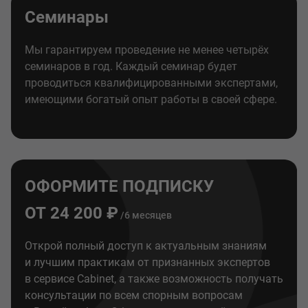
Семинары
Мы гарантируем проведение не менее четырёх
семинаров в год. Каждый семинар будет
проводиться квалифицированными экспертами,
имеющими богатый опыт работы в своей сфере.
ОФОРМИТЕ ПОДПИСКУ
ОТ 24 200 ₽
/6 месяцев
Открой полный доступ к актуальным знаниям
и лучшим практикам от признанных экспертов
в сервисе Cabinet, а также возможность получать
консультации по всем спорным вопросам