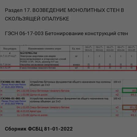
Раздел 17. ВОЗВЕДЕНИЕ МОНОЛИТНЫХ СТЕН В
СКОЛЬЗЯЩЕЙ ОПАЛУБКЕ
ГЭСН 06-17-003 Бетонирование конструкций стен
Сборник ФСБЦ 81-01-2022