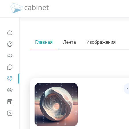
Главная
Лента
Изображения