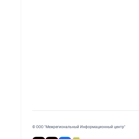
© ООО "Межрегиональный Информационный центр"