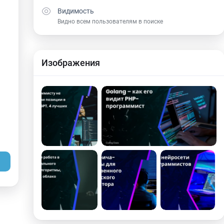
Видимость
Видно всем пользователям в поиске
Изображения