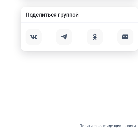
Поделиться группой
Политика конфиденциальности