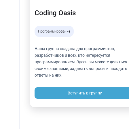
Coding Oasis
Программирование
Наша группа создана для программистов, 
разработчиков и всех, кто интересуется 
программированием. Здесь вы можете делиться 
своими знаниями, задавать вопросы и находить 
ответы на них.
Вступить в группу