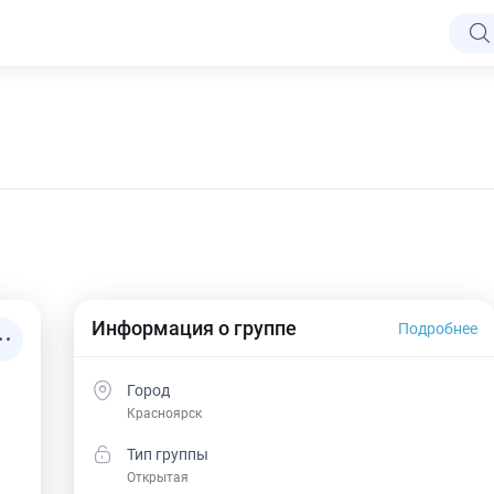
Информация о группе
Подробнее
Город
Красноярск
Тип группы
Открытая