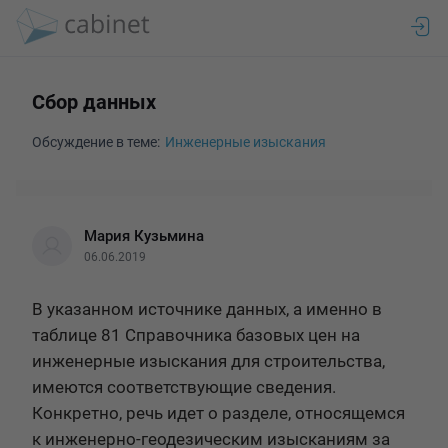
Сбор данных
Обсуждение в теме:
Инженерные изыскания
Мария Кузьмина
06.06.2019
В указанном источнике данных, а именно в 
таблице 81 Справочника базовых цен на 
инженерные изыскания для строительства, 
имеются соответствующие сведения. 
Конкретно, речь идет о разделе, относящемся 
к инженерно-геодезическим изысканиям за 