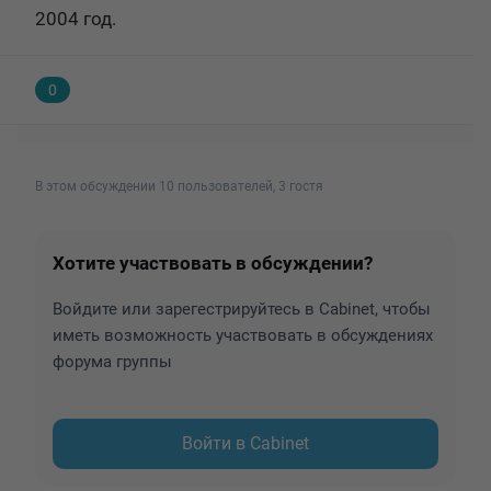
2004 год.
0
В этом обсуждении 10 пользователей, 3 гостя
Хотите участвовать в обсуждении?
Войдите или зарегестрируйтесь в Cabinet, чтобы
иметь возможность участвовать в обсуждениях
форума группы
Войти в Cabinet