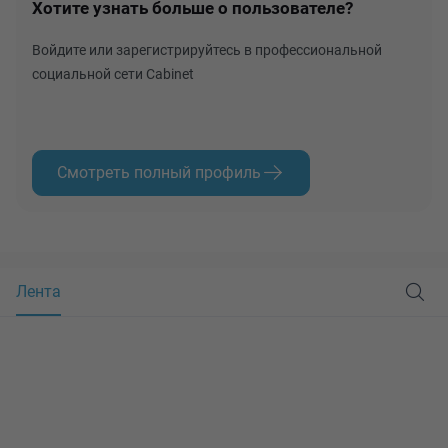
Хотите узнать больше о пользователе?
Войдите или зарегистрируйтесь в профессиональной
социальной сети Cabinet
Смотреть полный профиль
Лента