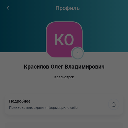
Профиль
1
Красилов Олег Владимирович
Красноярск
Подробнее
Пользователь скрыл информацию о себе